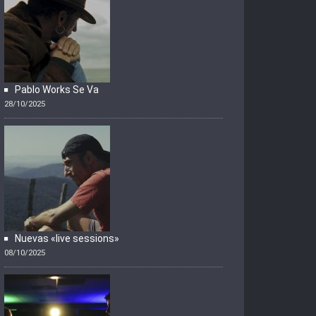
Pablo Works Se Va
28/10/2025
Nuevas «live sessions»
08/10/2025