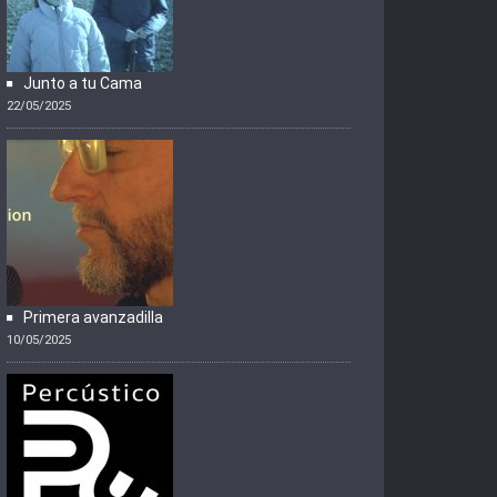
Junto a tu Cama
22/05/2025
Primera avanzadilla
10/05/2025