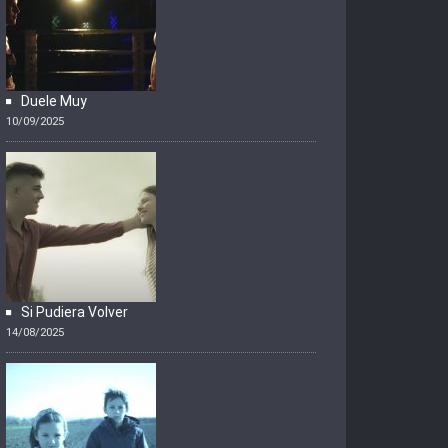
Duele Muy
10/09/2025
Si Pudiera Volver
14/08/2025