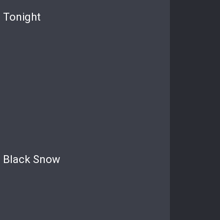
Tonight
Black Snow