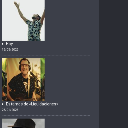
Hoy
18/05/2026
Estamos de «Liquidaciones»
23/01/2026