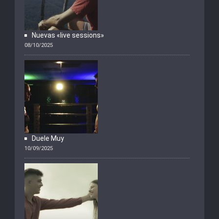
Nuevas «live sessions»
08/10/2025
Duele Muy
10/09/2025