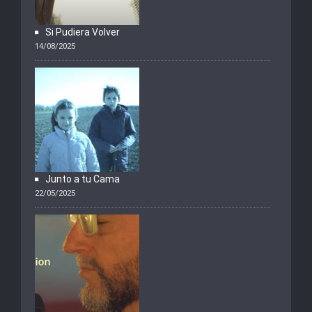
Si Pudiera Volver
14/08/2025
Junto a tu Cama
22/05/2025