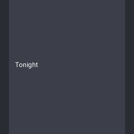
Tonight