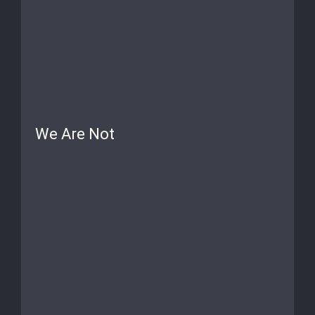
We Are Not