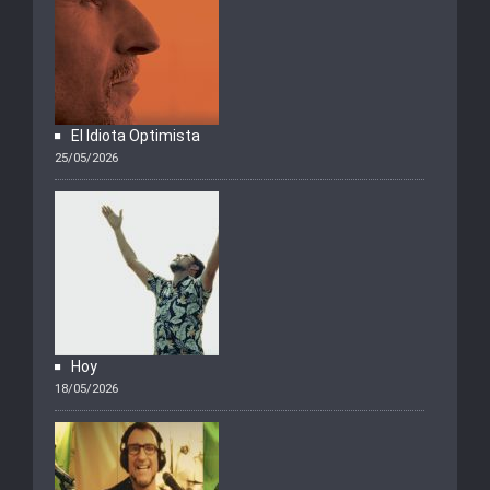
El Idiota Optimista
25/05/2026
Hoy
18/05/2026