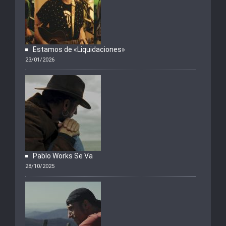
Estamos de «Liquidaciones»
23/01/2026
Pablo Works Se Va
28/10/2025