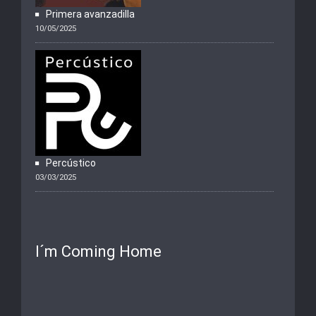
Primera avanzadilla
10/05/2025
Percústico
03/03/2025
I´m Coming Home