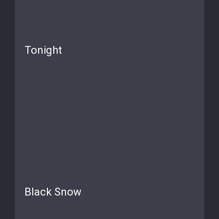
Tonight
Black Snow