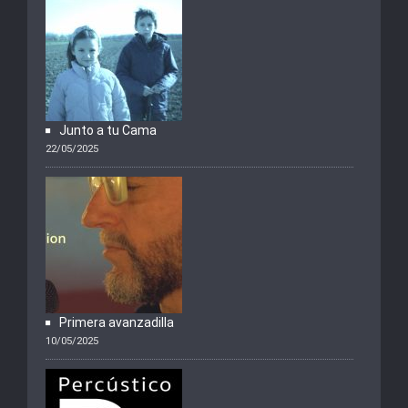
Junto a tu Cama
22/05/2025
Primera avanzadilla
10/05/2025