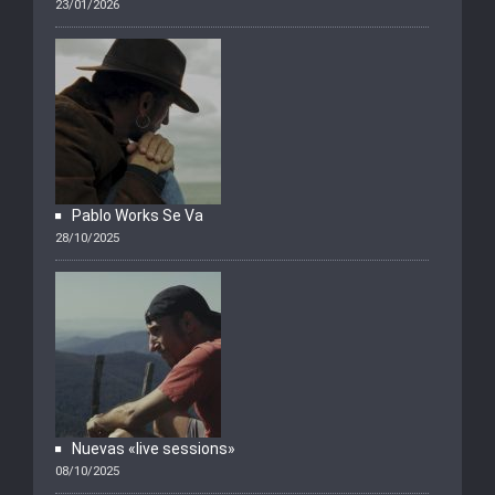
23/01/2026
Pablo Works Se Va
28/10/2025
Nuevas «live sessions»
08/10/2025