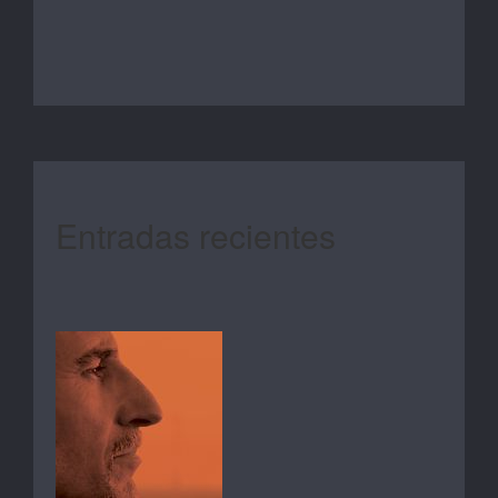
Entradas recientes