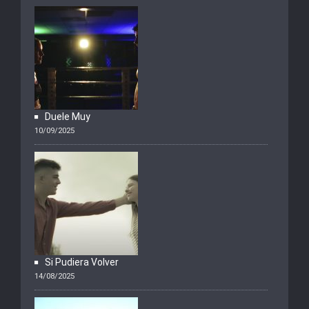
Duele Muy
10/09/2025
Si Pudiera Volver
14/08/2025