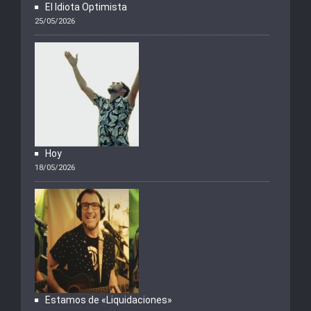
El Idiota Optimista
25/05/2026
Hoy
18/05/2026
Estamos de «Liquidaciones»