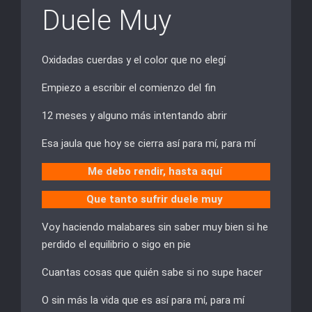
Duele Muy
Oxidadas cuerdas y el color que no elegí
Empiezo a escribir el comienzo del fin
12 meses y alguno más intentando abrir
Esa jaula que hoy se cierra así para mí, para mí
Me debo rendir, hasta aquí
Que tanto sufrir duele muy
Voy haciendo malabares sin saber muy bien si he
perdido el equilibrio o sigo en pie
Cuantas cosas que quién sabe si no supe hacer
O sin más la vida que es así para mí, para mí