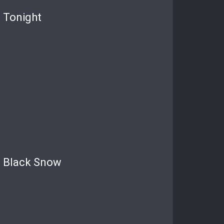
Tonight
Black Snow