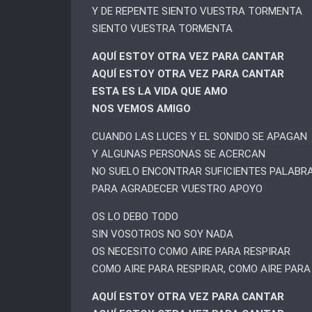
Y DE REPENTE SIENTO VUESTRA TORMENTA
SIENTO VUESTRA TORMENTA
AQUÍ ESTOY OTRA VEZ PARA CANTAR
AQUÍ ESTOY OTRA VEZ PARA CANTAR
ESTA ES LA VIDA QUE AMO
NOS VEMOS AMIGO
CUANDO LAS LUCES Y EL SONIDO SE APAGAN
Y ALGUNAS PERSONAS SE ACERCAN
NO SUELO ENCONTRAR SUFICIENTES PALABR
PARA AGRADECER VUESTRO APOYO
OS LO DEBO TODO
SIN VOSOTROS NO SOY NADA
OS NECESITO COMO AIRE PARA RESPIRAR
COMO AIRE PARA RESPIRAR, COMO AIRE PARA
AQUÍ ESTOY OTRA VEZ PARA CANTAR