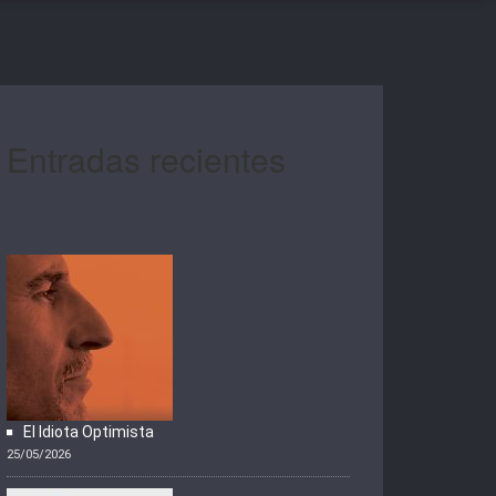
Entradas recientes
El Idiota Optimista
25/05/2026