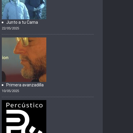
Junto a tu Cama
22/05/2025
Primera avanzadilla
10/05/2025