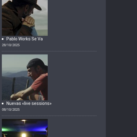
Pablo Works Se Va
28/10/2025
Nuevas «live sessions»
08/10/2025