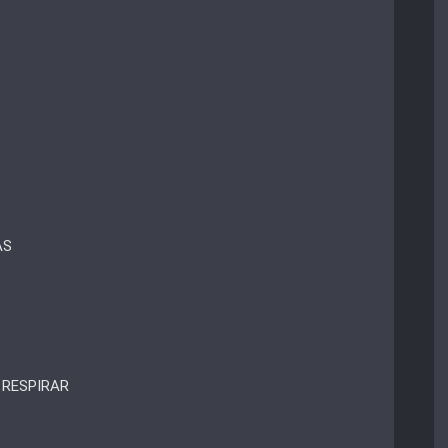
AS
 RESPIRAR