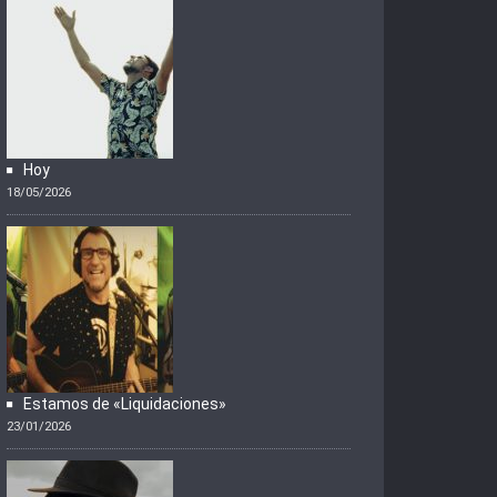
Hoy
18/05/2026
Estamos de «Liquidaciones»
23/01/2026