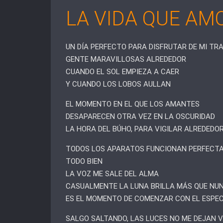
LA VIDA QUE AM
UN DÍA PERFECTO PARA DISFRUTAR DE MI TR
GENTE MARAVILLOSAS ALREDEDOR
CUANDO EL SOL EMPIEZA A CAER
Y CUANDO LOS LOBOS AULLAN
EL MOMENTO EN EL QUE LOS AMANTES
DESAPARECEN OTRA VEZ EN LA OSCURIDAD
LA HORA DEL BÚHO, PARA VIGILAR ALREDEDO
TODOS LOS APARATOS FUNCIONAN PERFECT
TODO BIEN
LA VOZ ME SALE DEL ALMA
CASUALMENTE LA LUNA BRILLA MÁS QUE NU
ES EL MOMENTO DE COMENZAR CON EL ESPE
SALGO SALTANDO, LAS LUCES NO ME DEJAN 