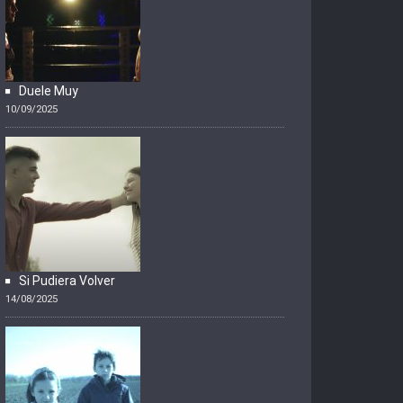
Duele Muy
10/09/2025
Si Pudiera Volver
14/08/2025