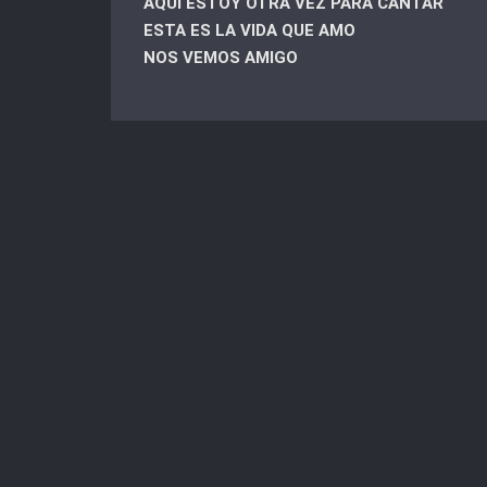
AQUÍ ESTOY OTRA VEZ PARA CANTAR
ESTA ES LA VIDA QUE AMO
NOS VEMOS AMIGO