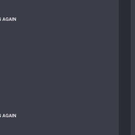
G AGAIN
G AGAIN