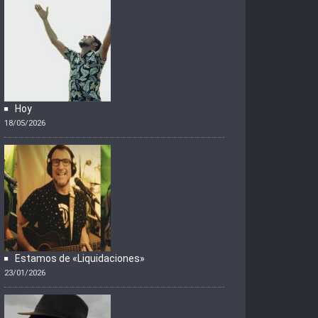
Hoy
18/05/2026
Estamos de «Liquidaciones»
23/01/2026