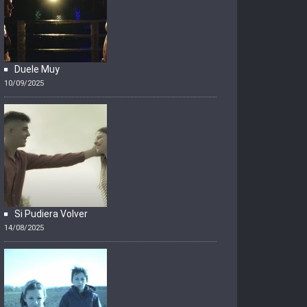
Duele Muy
10/09/2025
Si Pudiera Volver
14/08/2025