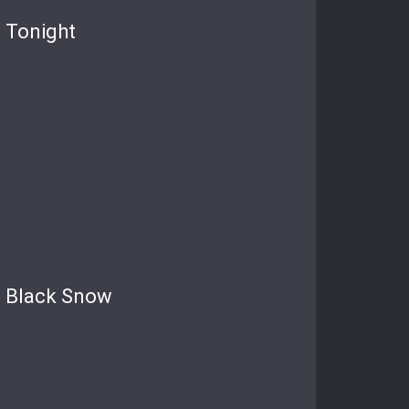
Tonight
Black Snow