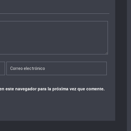
en este navegador para la próxima vez que comente.