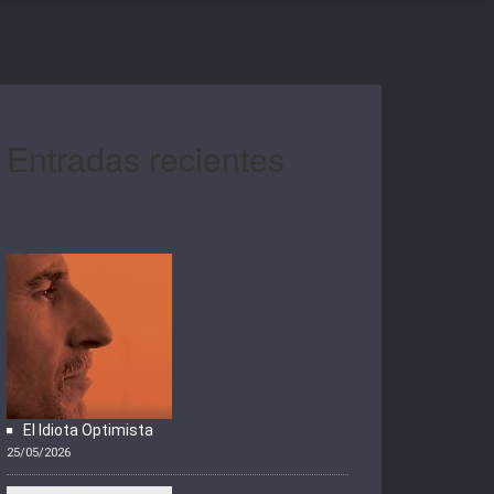
Entradas recientes
El Idiota Optimista
25/05/2026