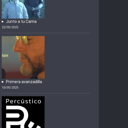
Junto a tu Cama
22/05/2025
Primera avanzadilla
10/05/2025