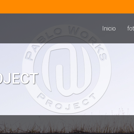
Inicio
fo
ROJECT