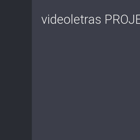
videoletras PROJ