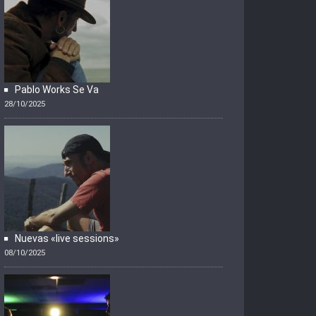
Pablo Works Se Va
28/10/2025
Nuevas «live sessions»
08/10/2025