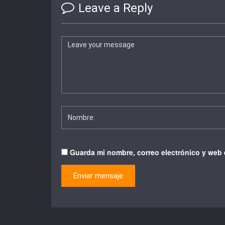
Leave a Reply
Guarda mi nombre, correo electrónico y web 