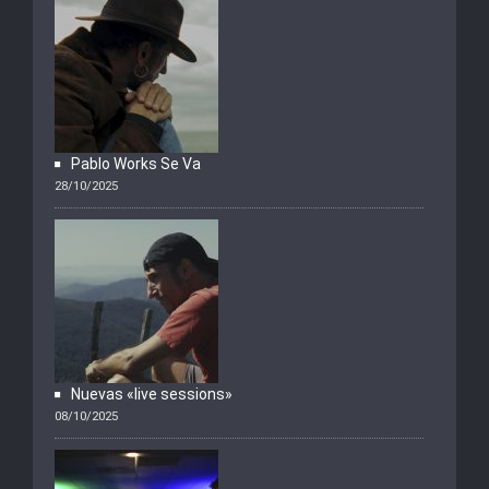
Pablo Works Se Va
28/10/2025
Nuevas «live sessions»
08/10/2025