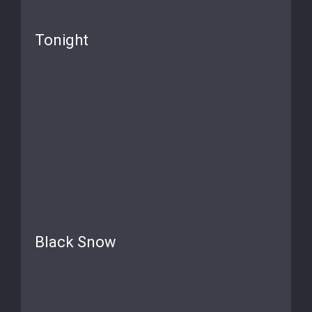
Tonight
Black Snow