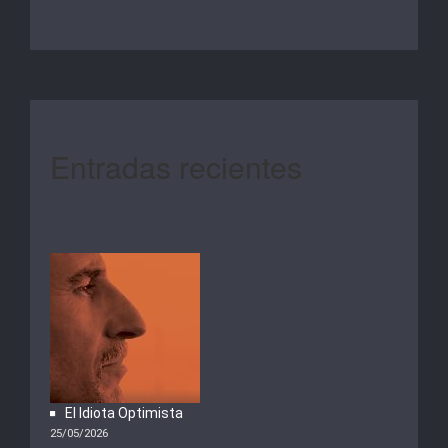
Entradas recientes
El Idiota Optimista
25/05/2026