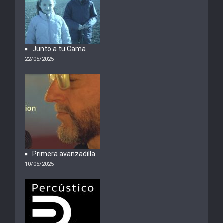
Junto a tu Cama
22/05/2025
Primera avanzadilla
10/05/2025