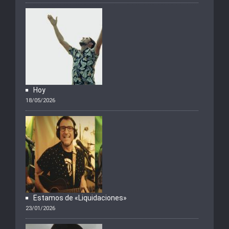
Hoy
18/05/2026
Estamos de «Liquidaciones»
23/01/2026