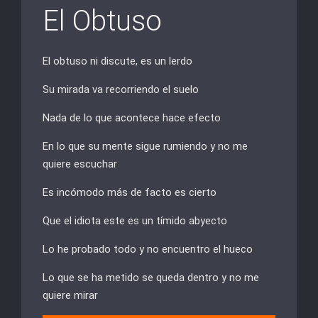
El Obtuso
El obtuso ni discute, es un lerdo
Su mirada va recorriendo el suelo
Nada de lo que acontece hace efecto
En lo que su mente sigue rumiendo y no me
quiere escuchar
Es incómodo más de facto es cierto
Que el idiota este es un tímido abyecto
Lo he probado todo y no encuentro el hueco
Lo que se ha metido se queda dentro y no me
quiere mirar