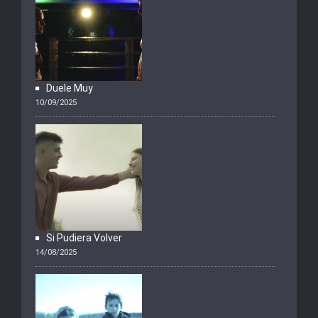
Duele Muy
10/09/2025
Si Pudiera Volver
14/08/2025