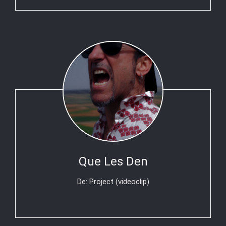
Que Les Den
De: Project (videoclip)