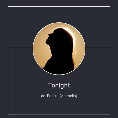
Tonight
de: Fuerte (videoclip)