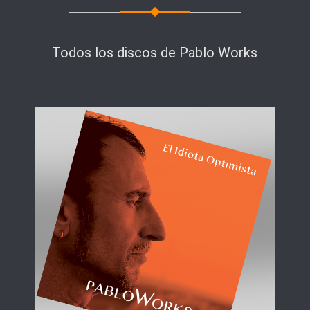
Todos los discos de Pablo Works