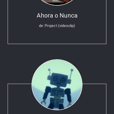
Ahora o Nunca
de: Project (videoclip)