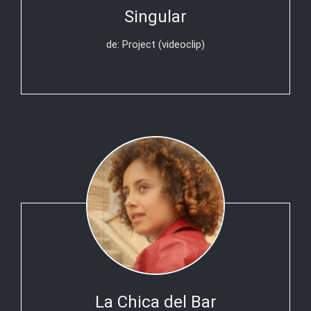
Singular
de: Project (videoclip)
La Chica del Bar