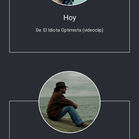
Hoy
De: El Idiota Optimista (videoclip)