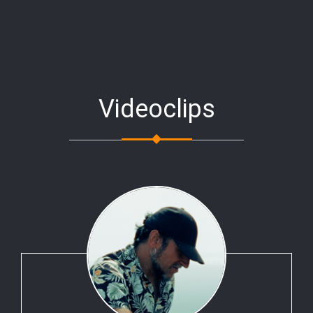
Videoclips