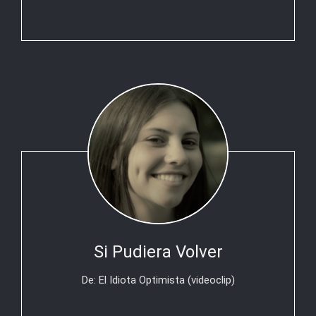
Si Pudiera Volver
De: El Idiota Optimista (videoclip)