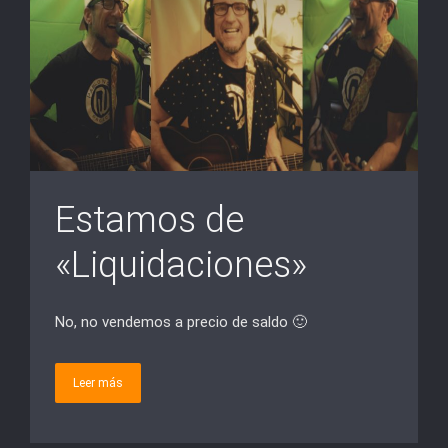
Estamos de
«Liquidaciones»
No, no vendemos a precio de saldo 🙂
Leer más