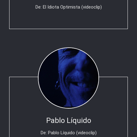
De: El Idiota Optimista (videoclip)
Pablo Líquido
De: Pablo Líquido (videoclip)