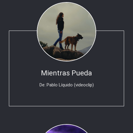
Mientras Pueda
De: Pablo Líquido (videoclip)