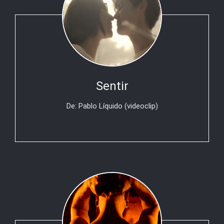
Sentir
De: Pablo Líquido (videoclip)