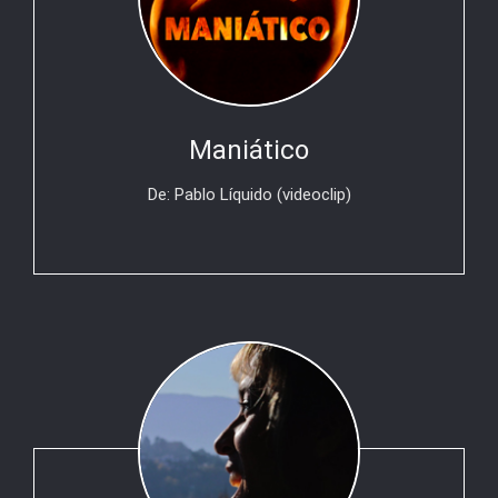
Maniático
De: Pablo Líquido (videoclip)