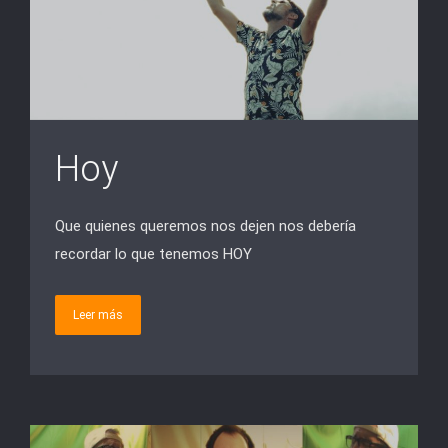
Hoy
Que quienes queremos nos dejen nos debería
recordar lo que tenemos HOY
Leer más