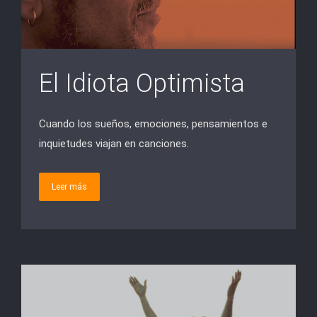
El Idiota Optimista
Cuando los sueños, emociones, pensamientos e
inquietudes viajan en canciones.
Leer más