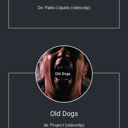
De: Pablo Líquido (videoclip)
Old Dogs
de: Project (videoclip)