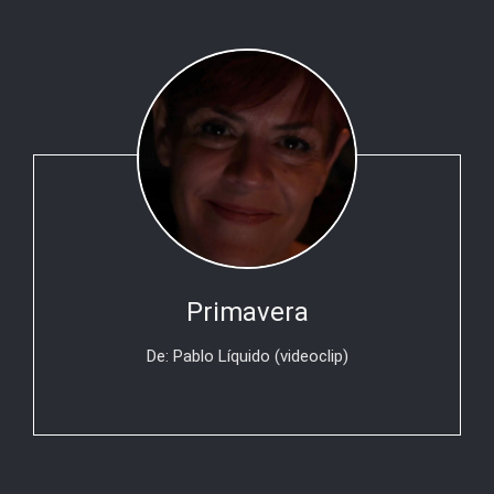
Primavera
De: Pablo Líquido (videoclip)