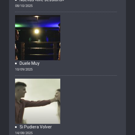
08/10/2025
Duele Muy
10/09/2025
Si Pudiera Volver
14/08/2025