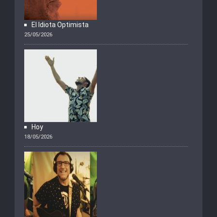
El Idiota Optimista
25/05/2026
Hoy
18/05/2026