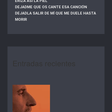
ERIZA ASÍ LA PIEL
DEJADME QUE OS CANTE ESA CANCIÓN
DEJADLA SALIR DE MÍ QUE ME DUELE HASTA
MORIR
Entradas recientes