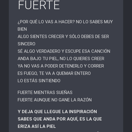
FUERTE
¿POR QUÉ LO VAS A HACER? NO LO SABES MUY
BIEN
ALGO SIENTES CRECER Y SÓLO DEBES DE SER
SINCERO
SÉ ALGO VERDADERO Y ESCUPE ESA CANCIÓN
ANDA BAJO TU PIEL, NO LO QUIERES CREER
YA NO VAS A PODER DETENERLO Y CORRER
ES FUEGO, TE VA A QUEMAR ENTERO
LO ESTÁS SINTIENDO
FUERTE MIENTRAS SUEÑAS
FUERTE AUNQUE NO GANE LA RAZÓN
Y DEJA QUE LLEGUE LA INSPIRACIÓN
SABES QUE ANDA POR AQUÍ, ES LA QUE
ERIZA ASÍ LA PIEL