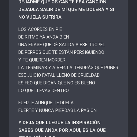
DEJADME QUE OS CANTE ESA CANCIÓN
DEJADLA SALIR DE MÍ QUE ME DOLERÁ Y SI
NO VUELA SUFRIRÁ
LOS ACORDES EN PIE
DE RITMO YA ANDA BIEN
UNA FRASE QUE DÉ SALIDA A ESE TROPEL
DE PERROS QUE TE ESTÁN PERSIGUIENDO
Y TE QUIEREN MORDER
LA TERMINAS Y A VER, LA TENDRÁS QUE PONER
ESE JUICIO FATAL LLENO DE CRUELDAD
ES FEO QUE DIGAN QUE NO ES BUENO
LO QUE LLEVAS DENTRO
FUERTE AUNQUE TE DUELA
FUERTE Y NUNCA PIERDAS LA PASIÓN
Y DEJA QUE LLEGUE LA INSPIRACIÓN
SABES QUE ANDA POR AQUÍ, ES LA QUE