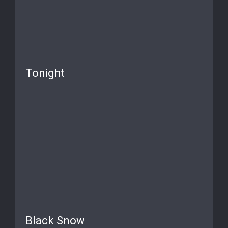
Tonight
Black Snow