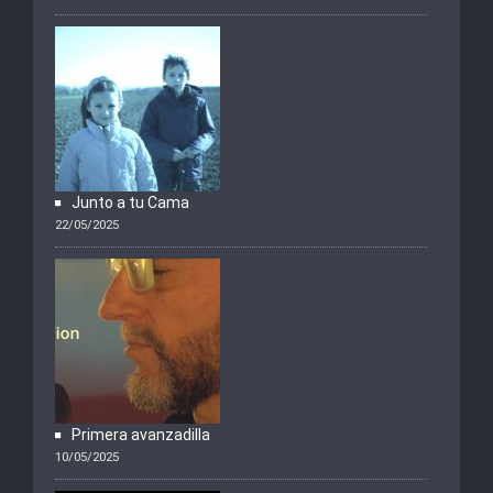
Junto a tu Cama
22/05/2025
Primera avanzadilla
10/05/2025