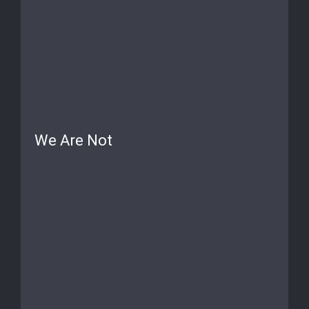
We Are Not