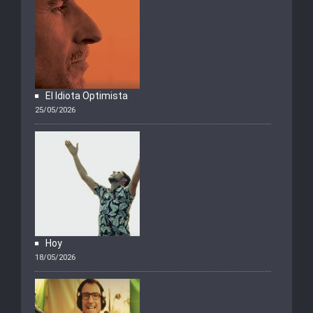
El Idiota Optimista
25/05/2026
Hoy
18/05/2026