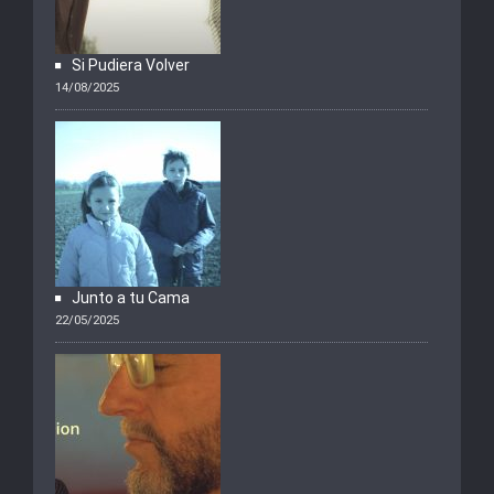
Si Pudiera Volver
14/08/2025
Junto a tu Cama
22/05/2025