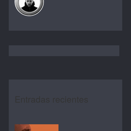
Entradas recientes