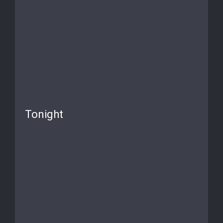
Tonight