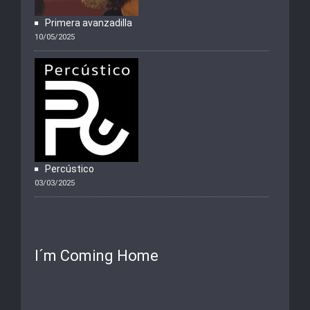
Primera avanzadilla
10/05/2025
Percústico
03/03/2025
I´m Coming Home