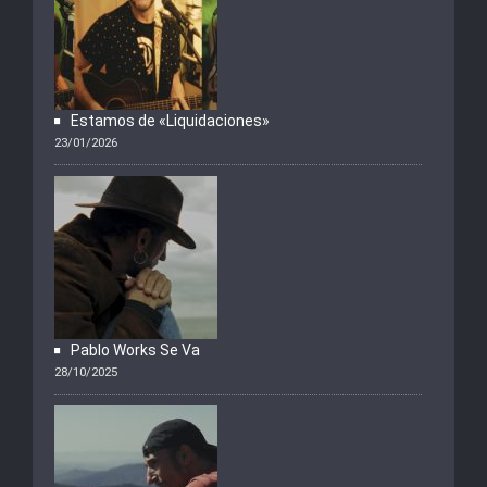
Estamos de «Liquidaciones»
23/01/2026
Pablo Works Se Va
28/10/2025