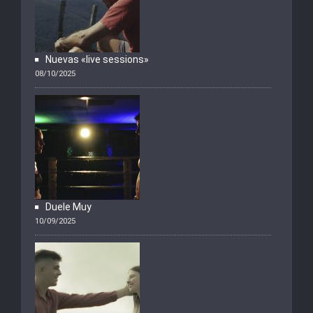
Nuevas «live sessions»
08/10/2025
Duele Muy
10/09/2025