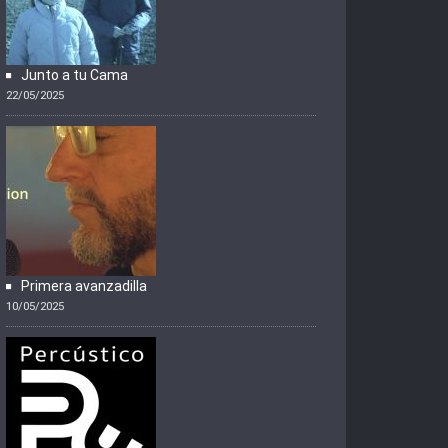
Junto a tu Cama
22/05/2025
Primera avanzadilla
10/05/2025