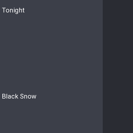
Tonight
Black Snow