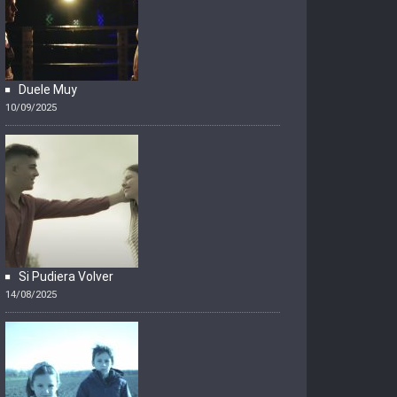
Duele Muy
10/09/2025
Si Pudiera Volver
14/08/2025