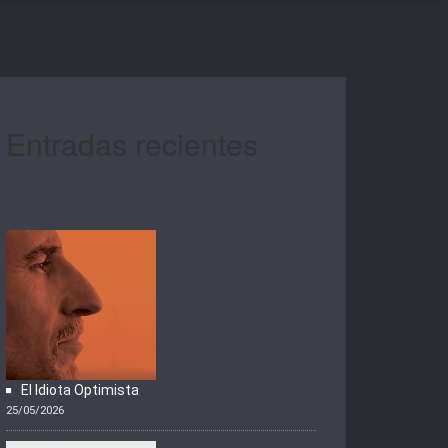
Entradas recientes
El Idiota Optimista
25/05/2026