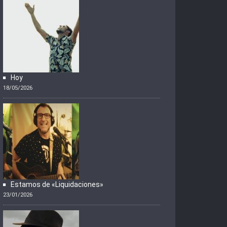
Hoy
18/05/2026
Estamos de «Liquidaciones»
23/01/2026