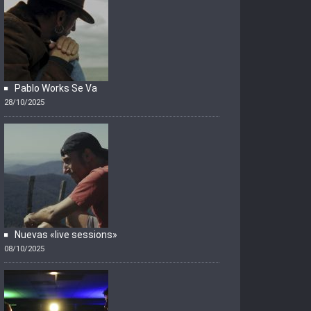
Pablo Works Se Va
28/10/2025
Nuevas «live sessions»
08/10/2025