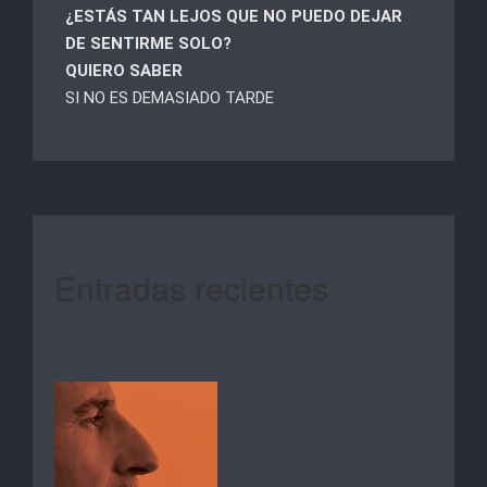
¿ESTÁS TAN LEJOS QUE NO PUEDO DEJAR
DE SENTIRME SOLO?
QUIERO SABER
SI NO ES DEMASIADO TARDE
Entradas recientes