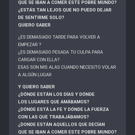
QUE SE IBAN A COMER ESTE POBRE MUNDO?
¿ESTÁS TAN LEJOS QUE NO PUEDO DEJAR
DE SENTIRME SOLO?
QUIERO SABER
¿ES DEMASIADO TARDE PARA VOLVER A
EMPEZAR ?
¿ES DEMASIADO PESADA TU CULPA PARA
CARGAR CON ELLA?
ESAS SON MIS ALAS CUANDO NECESITO VOLAR
A ALGÚN LUGAR
Y QUIERO SABER
¿DÓNDE ESTÁN LOS DÍAS Y DÓNDE
LOS LUGARES QUE AMÁBAMOS?
¿DÓNDE ESTÁ LA FE Y DÓNDE LA FUERZA
CON LAS QUE TRABAJÁBAMOS?
¿DONDE ESTÁN AQUELLOS QUE DECÍAN
QUE SE IBAN A COMER ESTE POBRE MUNDO?