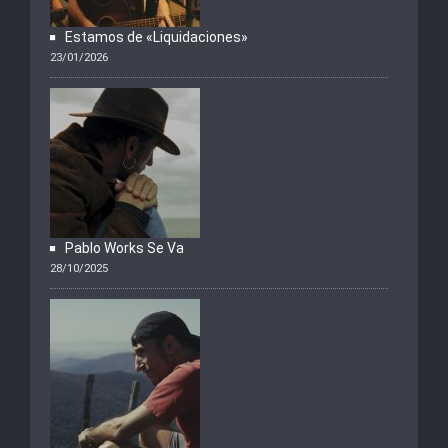
Estamos de «Liquidaciones»
23/01/2026
Pablo Works Se Va
28/10/2025