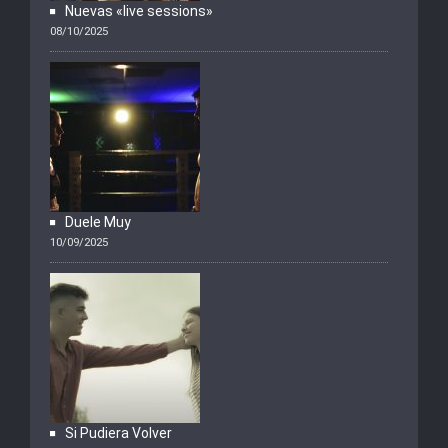
Nuevas «live sessions»
08/10/2025
Duele Muy
10/09/2025
Si Pudiera Volver