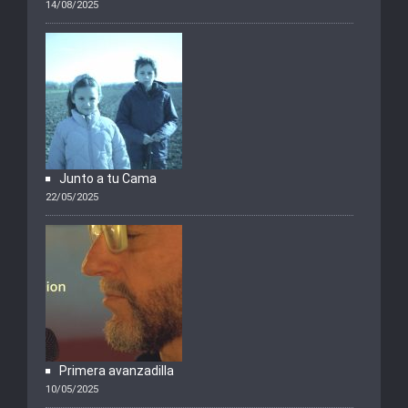
14/08/2025
Junto a tu Cama
22/05/2025
Primera avanzadilla
10/05/2025