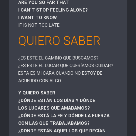
ARE YOU SO FAR THAT
I CAN´T STOP FEELING ALONE?
I WANT TO KNOW
IF IS NOT TOO LATE
QUIERO SABER
¿ES ESTE EL CAMINO QUE BUSCAMOS?
¿ES ESTE EL LUGAR QUE QUERÍAMOS CUIDAR?
ESTA ES MI CARA CUANDO NO ESTOY DE
ACUERDO CON ALGO
Y QUIERO SABER
¿DÓNDE ESTÁN LOS DÍAS Y DÓNDE
LOS LUGARES QUE AMÁBAMOS?
¿DÓNDE ESTÁ LA FE Y DÓNDE LA FUERZA
CON LAS QUE TRABAJÁBAMOS?
¿DONDE ESTÁN AQUELLOS QUE DECÍAN