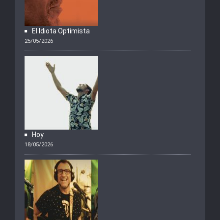
El Idiota Optimista
25/05/2026
Hoy
18/05/2026