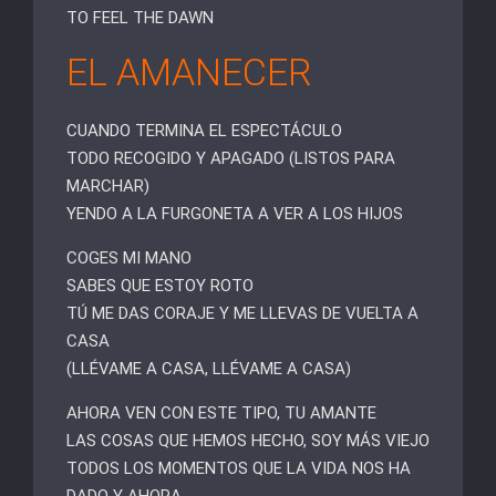
TO FEEL THE DAWN
EL AMANECER
CUANDO TERMINA EL ESPECTÁCULO
TODO RECOGIDO Y APAGADO (LISTOS PARA
MARCHAR)
YENDO A LA FURGONETA A VER A LOS HIJOS
COGES MI MANO
SABES QUE ESTOY ROTO
TÚ ME DAS CORAJE Y ME LLEVAS DE VUELTA A
CASA
(LLÉVAME A CASA, LLÉVAME A CASA)
AHORA VEN CON ESTE TIPO, TU AMANTE
LAS COSAS QUE HEMOS HECHO, SOY MÁS VIEJO
TODOS LOS MOMENTOS QUE LA VIDA NOS HA