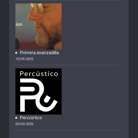
Primera avanzadilla
10/05/2025
Percústico
03/03/2025