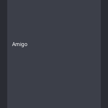
Amigo