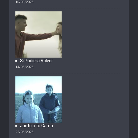
10/09/2025
Si Pudiera Volver
14/08/2025
Junto a tu Cama
22/05/2025