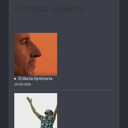
Entradas recientes
El Idiota Optimista
25/05/2026