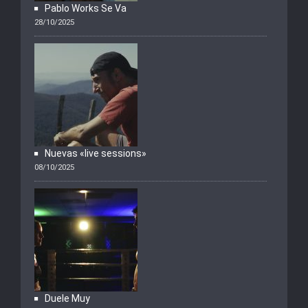
Pablo Works Se Va
28/10/2025
Nuevas «live sessions»
08/10/2025
Duele Muy