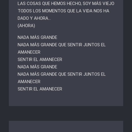
LAS COSAS QUE HEMOS HECHO, SOY MÁS VIEJO
TODOS LOS MOMENTOS QUE LA VIDA NOS HA
DADO Y AHORA…
(AHORA)
NADA MÁS GRANDE
NADA MÁS GRANDE QUE SENTIR JUNTOS EL
AMANECER
SENTIR EL AMANECER
NADA MÁS GRANDE
NADA MÁS GRANDE QUE SENTIR JUNTOS EL
AMANECER
SENTIR EL AMANECER