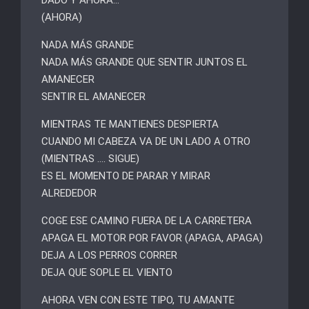
DADO Y AHORA…
(AHORA)
NADA MÁS GRANDE
NADA MÁS GRANDE QUE SENTIR JUNTOS EL
AMANECER
SENTIR EL AMANECER
MIENTRAS TE MANTIENES DESPIERTA
CUANDO MI CABEZA VA DE UN LADO A OTRO
(MIENTRAS …. SIGUE)
ES EL MOMENTO DE PARAR Y MIRAR
ALREDEDOR
COGE ESE CAMINO FUERA DE LA CARRETERA
APAGA EL MOTOR POR FAVOR (APAGA, APAGA)
DEJA A LOS PERROS CORRER
DEJA QUE SOPLE EL VIENTO
AHORA VEN CON ESTE TIPO, TU AMANTE