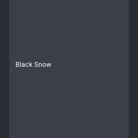
Black Snow