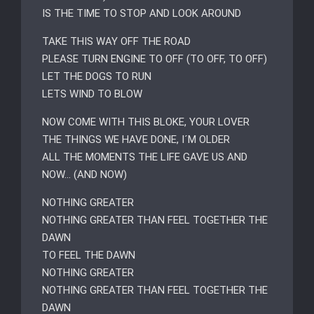
IS THE TIME TO STOP AND LOOK AROUND
TAKE THIS WAY OFF THE ROAD
PLEASE TURN ENGINE TO OFF (TO OFF, TO OFF)
LET THE DOGS TO RUN
LETS WIND TO BLOW
NOW COME WITH THIS BLOKE, YOUR LOVER
THE THINGS WE HAVE DONE, I´M OLDER
ALL THE MOMENTS THE LIFE GAVE US AND
NOW… (AND NOW)
NOTHING GREATER
NOTHING GREATER THAN FEEL TOGETHER THE
DAWN
TO FEEL THE DAWN
NOTHING GREATER
NOTHING GREATER THAN FEEL TOGETHER THE
DAWN