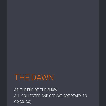
THE DAWN
AT THE END OF THE SHOW
ALL COLLECTED AND OFF (WE ARE READY TO
GO,GO, GO)