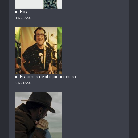
Hoy
18/05/2026
Estamos de «Liquidaciones»
23/01/2026