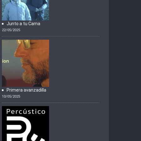
Junto a tu Cama
22/05/2025
Primera avanzadilla
10/05/2025