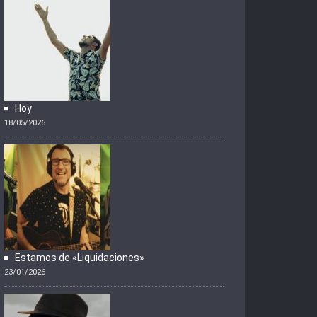
Hoy
18/05/2026
Estamos de «Liquidaciones»
23/01/2026