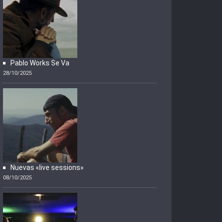
Pablo Works Se Va
28/10/2025
Nuevas «live sessions»
08/10/2025