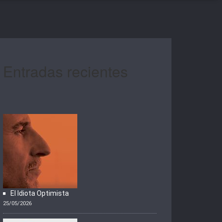
Entradas recientes
El Idiota Optimista
25/05/2026