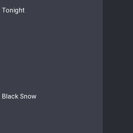
Tonight
Black Snow