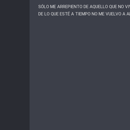
SÓLO ME ARREPIENTO DE AQUELLO QUE NO VI
DE LO QUE ESTÉ A TIEMPO NO ME VUELVO A 