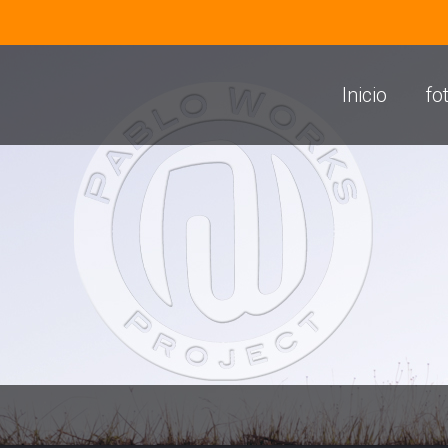
Inicio
fo