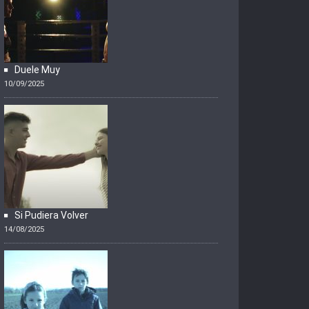
Duele Muy
10/09/2025
Si Pudiera Volver
14/08/2025