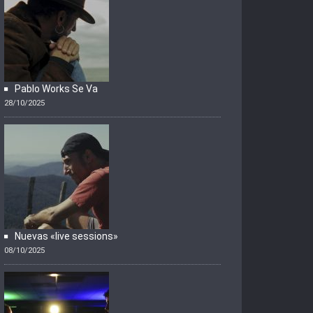
Pablo Works Se Va
28/10/2025
Nuevas «live sessions»
08/10/2025