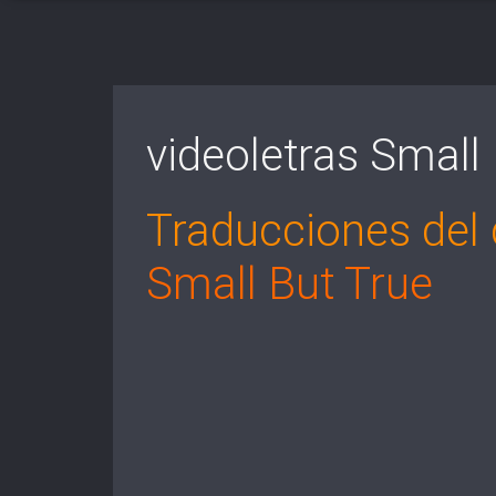
videoletras Small
Traducciones del 
Small But True