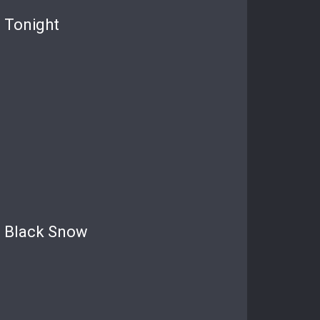
Tonight
Black Snow