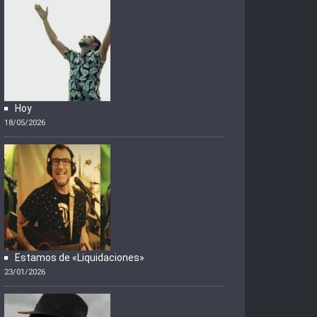
Hoy
18/05/2026
Estamos de «Liquidaciones»
23/01/2026