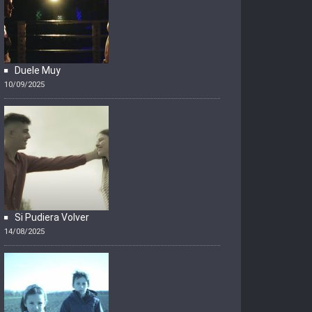
Duele Muy
10/09/2025
Si Pudiera Volver
14/08/2025