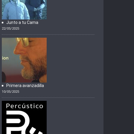
Junto a tu Cama
22/05/2025
Primera avanzadilla
10/05/2025