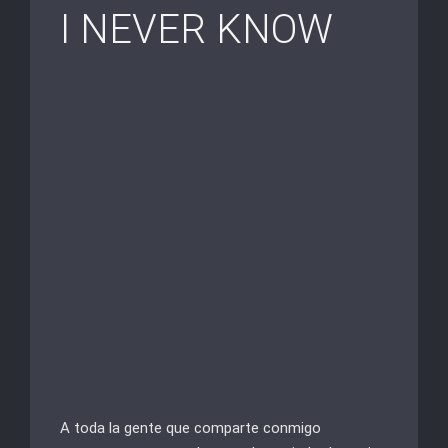
I NEVER KNOW
A toda la gente que comparte conmigo