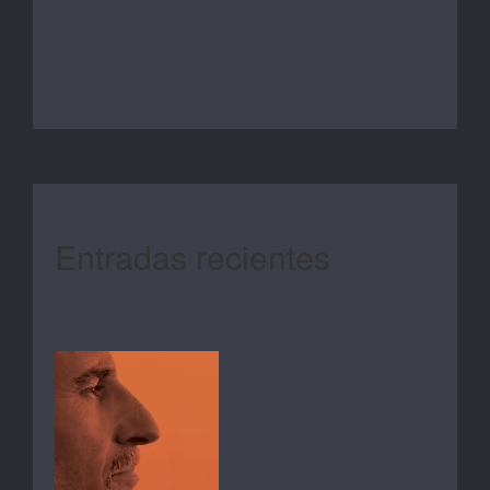
Entradas recientes