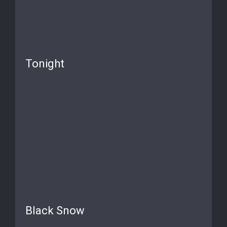
Tonight
Black Snow