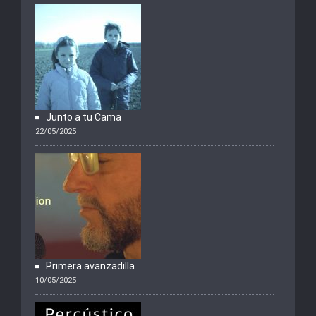
Junto a tu Cama
22/05/2025
Primera avanzadilla
10/05/2025