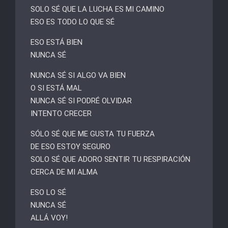
SOLO SÉ QUE LA LUCHA ES MI CAMINO
ESO ES TODO LO QUE SÉ
ESO ESTÁ BIEN
NUNCA SÉ
NUNCA SÉ SI ALGO VA BIEN
O SI ESTÁ MAL
NUNCA SÉ SI PODRÉ OLVIDAR
INTENTO CRECER
SÓLO SÉ QUE ME GUSTA TU FUERZA
DE ESO ESTOY SEGURO
SOLO SÉ QUE ADORO SENTIR TU RESPIRACIÓN
CERCA DE MI ALMA
ESO LO SÉ
NUNCA SÉ
ALLÁ VOY!