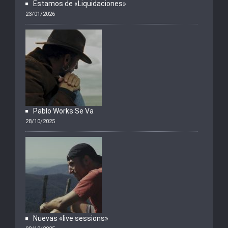
Estamos de «Liquidaciones»
23/01/2026
Pablo Works Se Va
28/10/2025
Nuevas «live sessions»