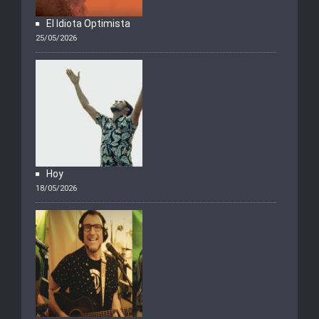
El Idiota Optimista
25/05/2026
Hoy
18/05/2026