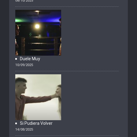
08/10/2025
Duele Muy
10/09/2025
Si Pudiera Volver
14/08/2025