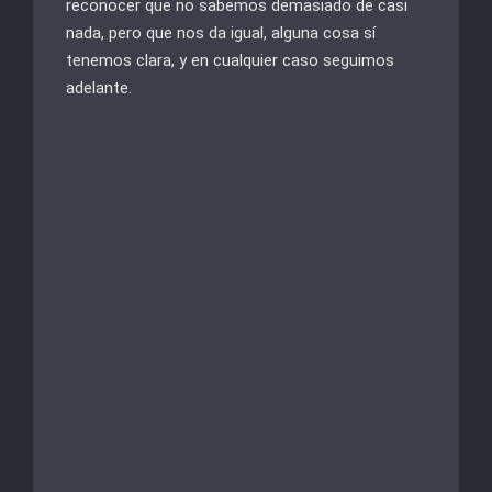
reconocer que no sabemos demasiado de casi
nada, pero que nos da igual, alguna cosa sí
tenemos clara, y en cualquier caso seguimos
adelante.