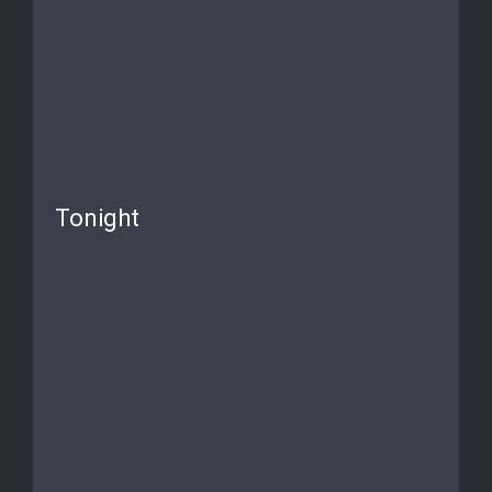
Tonight