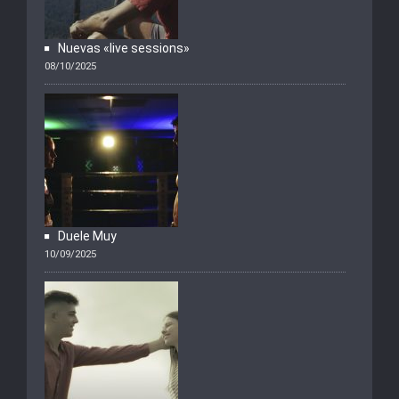
Nuevas «live sessions»
08/10/2025
Duele Muy
10/09/2025