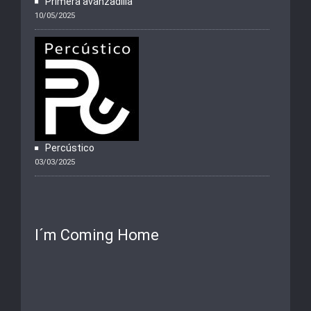
Primera avanzadilla
10/05/2025
Percústico
03/03/2025
I´m Coming Home