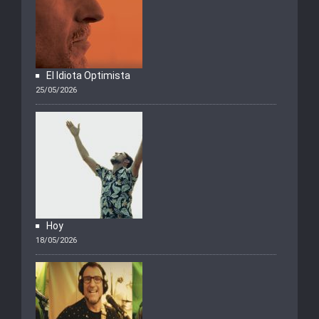
El Idiota Optimista
25/05/2026
Hoy
18/05/2026