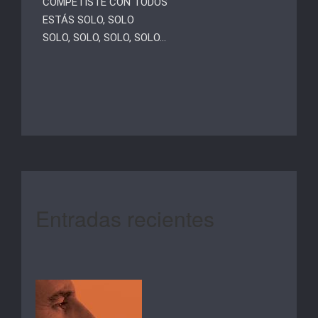
COMPETISTE CON TODOS
ESTÁS SOLO, SOLO
SOLO, SOLO, SOLO, SOLO…
Entradas recientes