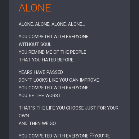
ALONE
ALONE, ALONE, ALONE, ALONE…
YOU COMPETED WITH EVERYONE
WITHOUT SOUL
YOU REMIND ME OF THE PEOPLE
THAT YOU HATED BEFORE
YEARS HAVE PASSED
DON´T LOOKS LIKE YOU CAN IMPROVE
YOU COMPETED WITH EVERYONE
YOU´RE THE WORST
THAT´S THE LIFE YOU CHOOSE JUST FOR YOUR
OWN
AND THEN WE GO
YOU COMPETED WITH EVERYONE YOU´RE