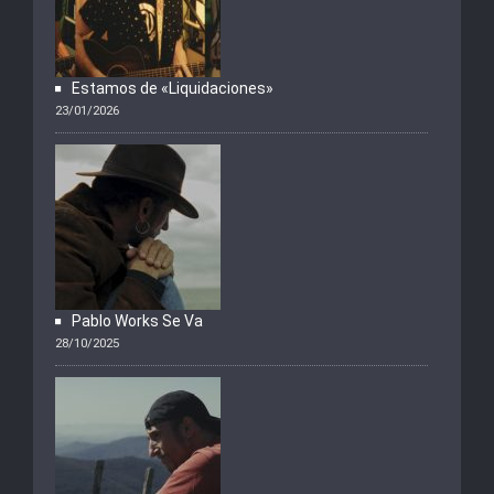
Estamos de «Liquidaciones»
23/01/2026
Pablo Works Se Va
28/10/2025