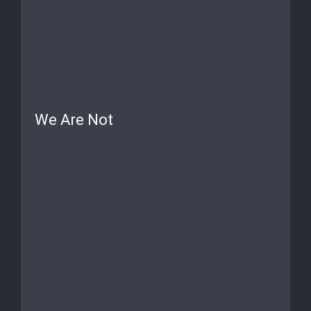
We Are Not