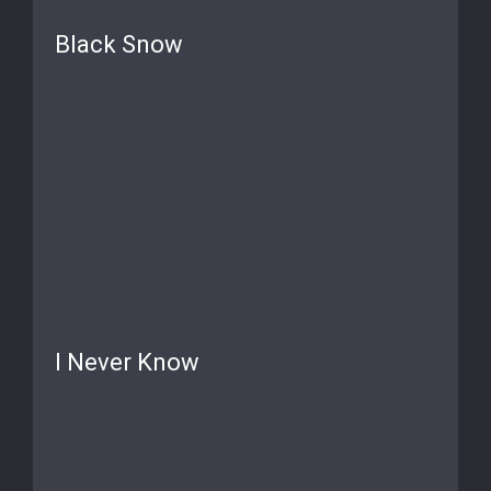
Black Snow
I Never Know