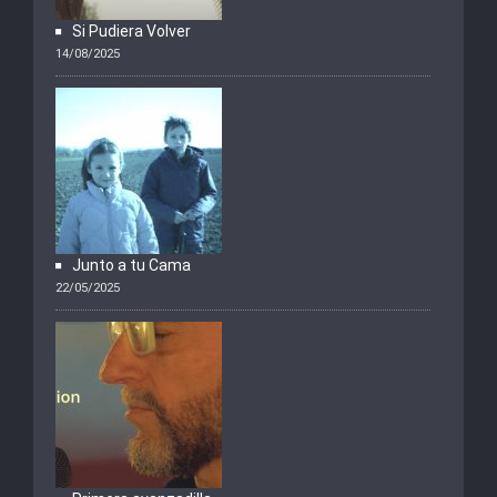
Si Pudiera Volver
14/08/2025
Junto a tu Cama
22/05/2025