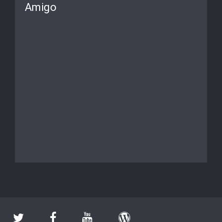
Amigo