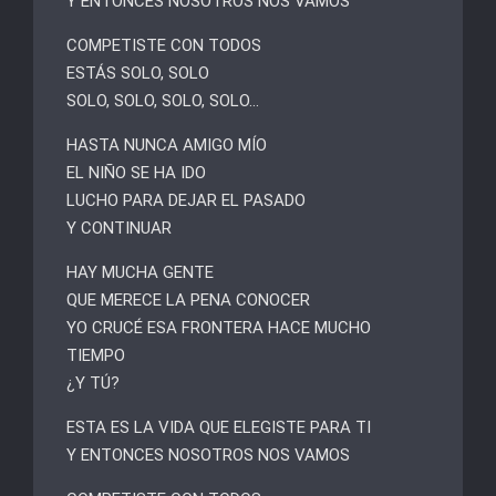
Y ENTONCES NOSOTROS NOS VAMOS
COMPETISTE CON TODOS
ESTÁS SOLO, SOLO
SOLO, SOLO, SOLO, SOLO…
HASTA NUNCA AMIGO MÍO
EL NIÑO SE HA IDO
LUCHO PARA DEJAR EL PASADO
Y CONTINUAR
HAY MUCHA GENTE
QUE MERECE LA PENA CONOCER
YO CRUCÉ ESA FRONTERA HACE MUCHO
TIEMPO
¿Y TÚ?
ESTA ES LA VIDA QUE ELEGISTE PARA TI
Y ENTONCES NOSOTROS NOS VAMOS