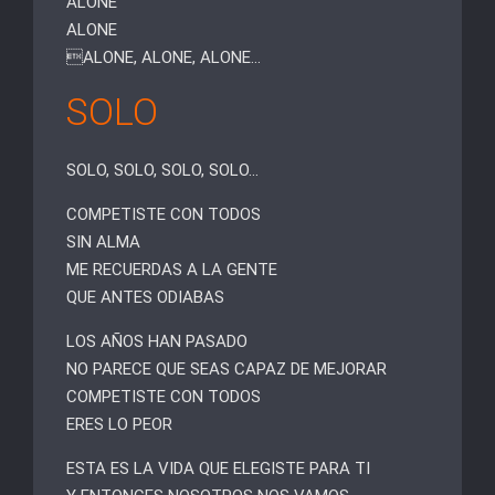
ALONE
ALONE
ALONE, ALONE, ALONE…
SOLO
SOLO, SOLO, SOLO, SOLO…
COMPETISTE CON TODOS
SIN ALMA
ME RECUERDAS A LA GENTE
QUE ANTES ODIABAS
LOS AÑOS HAN PASADO
NO PARECE QUE SEAS CAPAZ DE MEJORAR
COMPETISTE CON TODOS
ERES LO PEOR
ESTA ES LA VIDA QUE ELEGISTE PARA TI