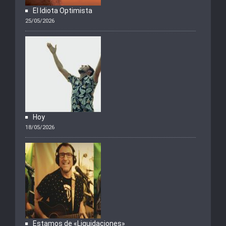
El Idiota Optimista
25/05/2026
Hoy
18/05/2026
Estamos de «Liquidaciones»