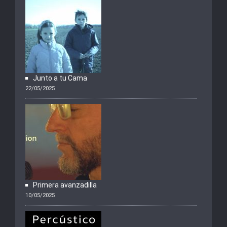
Junto a tu Cama
22/05/2025
Primera avanzadilla
10/05/2025