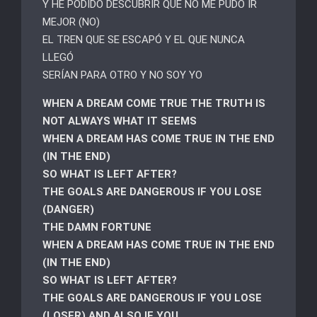
Y HE PODIDO DESCUBRIR QUE NO ME PUDO IR
MEJOR (NO)
EL TREN QUE SE ESCAPÓ Y EL QUE NUNCA
LLEGÓ
SERÍAN PARA OTRO Y NO SOY YO
WHEN A DREAM COME TRUE THE TRUTH IS
NOT ALWAYS WHAT IT SEEMS
WHEN A DREAM HAS COME TRUE IN THE END
(IN THE END)
SO WHAT IS LEFT AFTER?
THE GOALS ARE DANGEROUS IF YOU LOSE
(DANGER)
THE DAMN FORTUNE
WHEN A DREAM HAS COME TRUE IN THE END
(IN THE END)
SO WHAT IS LEFT AFTER?
THE GOALS ARE DANGEROUS IF YOU LOSE
(LOSER) AND ALSO IF YOU