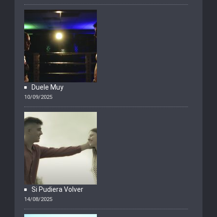
Duele Muy
10/09/2025
Si Pudiera Volver
14/08/2025