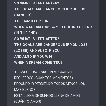
SO WHAT IS LEFT AFTER?
THE GOALS ARE DANGEROUS IF YOU LOSE
(DANGER)
THE DAMN FORTUNE
WHEN A DREAM HAS COME TRUE IN THE END
(IN THE END)
SO WHAT IS LEFT AFTER?
THE GOALS ARE DANGEROUS IF YOU LOSE
(LOSER) AND ALSO IF YOU
AND ALSO IF YOU WIN
WHEN A DREAM COME TRUE
TE ANDO BUSCANDO EN MI CAJITA DE
RECUERDOS (CUÁNTOS MOMENTOS)
PROCURO IR PERDIENDO TODOS MENOS LOS
MÁS BUENOS
ESTÁ LLENA DE SUEÑOS LLENA DE AMOR
(CUÁNTO AMOR)