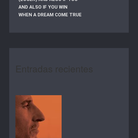
AND ALSO IF YOU WIN
WHEN A DREAM COME TRUE
Entradas recientes