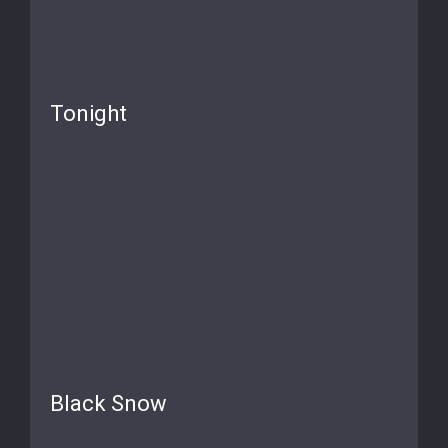
Tonight
Black Snow