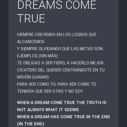
DREAMS COME
TRUE
SIEMPRE CREYENDO EN LOS LOGROS QUE
ALCANCEMOS
Y SIEMPRE OLVIDANDO QUE LAS METAS SON
EJEMPLOS (SIN MÁS)
TE OBLIGAS A SER FIERO, A HACERLO MEJOR
CICATERO DEL QUERER CENTRÁNDOTE EN TU
MISIÓN (GANAR)
PARA SER COMO TÚ, PARA SER COMO TÚ
TENDRÍA QUE SER OTRO Y NO SOY
WHEN A DREAM COME TRUE THE TRUTH IS
NOT ALWAYS WHAT IT SEEMS
WHEN A DREAM HAS COME TRUE IN THE END
(IN THE END)