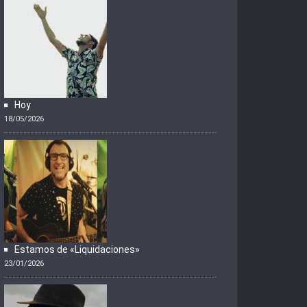
Hoy
18/05/2026
Estamos de «Liquidaciones»
23/01/2026