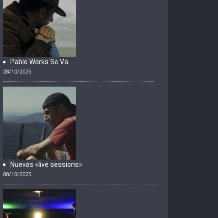
Pablo Works Se Va
28/10/2025
Nuevas «live sessions»
08/10/2025