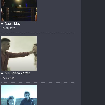
Duele Muy
10/09/2025
Si Pudiera Volver
14/08/2025