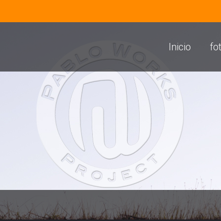
Inicio
fo