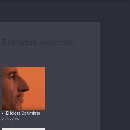
Entradas recientes
El Idiota Optimista
25/05/2026