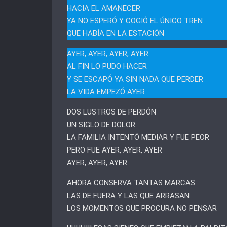
HACIA EL AMANECER
YA NO ESPERÓ Y COGIÓ EL ÚNICO TREN
QUE HABÍA EN LA ESTACIÓN
AYER, AYER, AYER, AYER
AL FIN LO PUDO HACER
Y SE ESCAPÓ YA SIN NADA QUE PERDER
LA VIDA EMPEZÓ AYER
DOS LUSTROS DE PERDÓN
UN SIGLO DE DOLOR
LA FAMILIA INTENTÓ MEDIAR Y FUE PEOR
PERO FUE AYER, AYER, AYER
AYER, AYER, AYER
AHORA CONSERVA TANTAS MARCAS
LAS DE FUERA Y LAS QUE ARRASAN
LOS MOMENTOS QUE PROCURA NO PENSAR