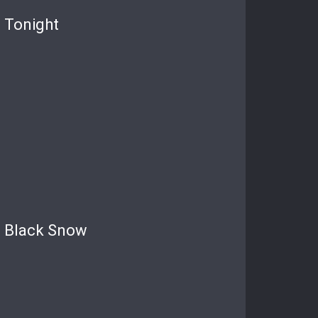
Tonight
Black Snow