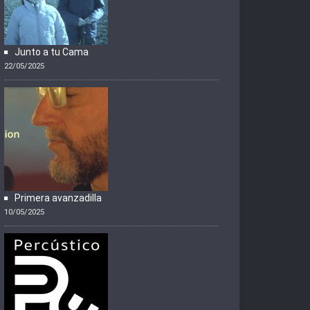
Junto a tu Cama
22/05/2025
Primera avanzadilla
10/05/2025