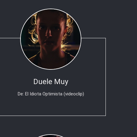
Duele Muy
De: El Idiota Optimista (videoclip)