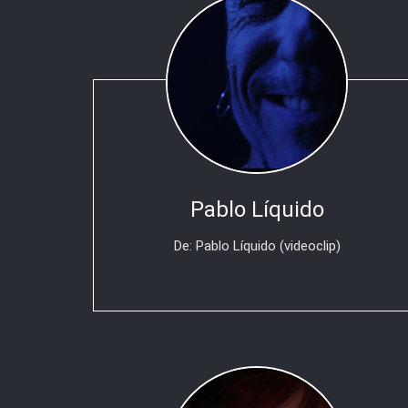
Pablo Líquido
De: Pablo Líquido (videoclip)