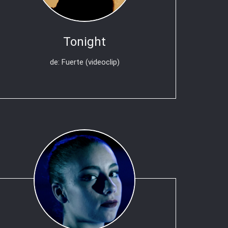
Tonight
de: Fuerte (videoclip)