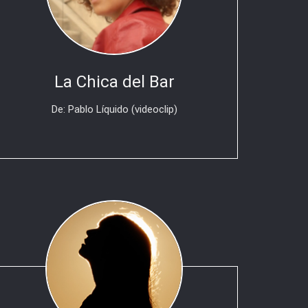
La Chica del Bar
De: Pablo Líquido (videoclip)