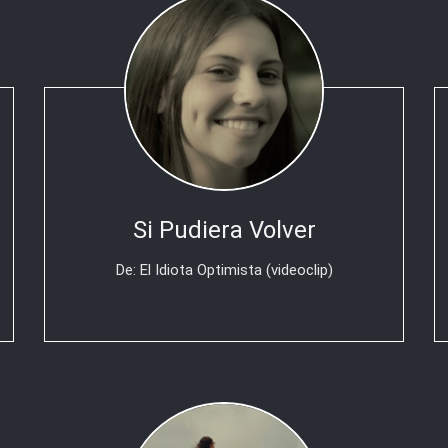
Si Pudiera Volver
De: El Idiota Optimista (videoclip)