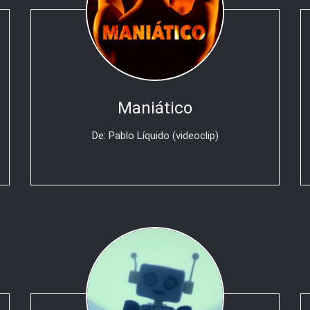
Maniático
De: Pablo Líquido (videoclip)