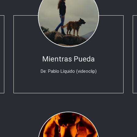
Mientras Pueda
De: Pablo Líquido (videoclip)