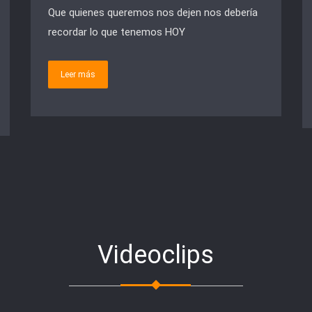
Que quienes queremos nos dejen nos debería
recordar lo que tenemos HOY
Leer más
Videoclips