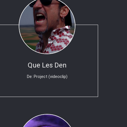
Que Les Den
De: Project (videoclip)