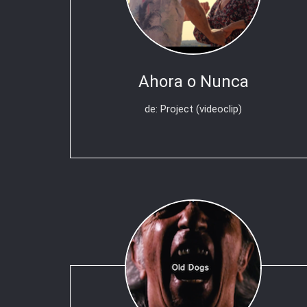
Ahora o Nunca
de: Project (videoclip)