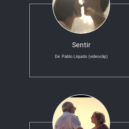
Sentir
De: Pablo Líquido (videoclip)