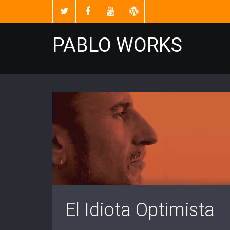
PABLO WORKS
El Idiota Optimista