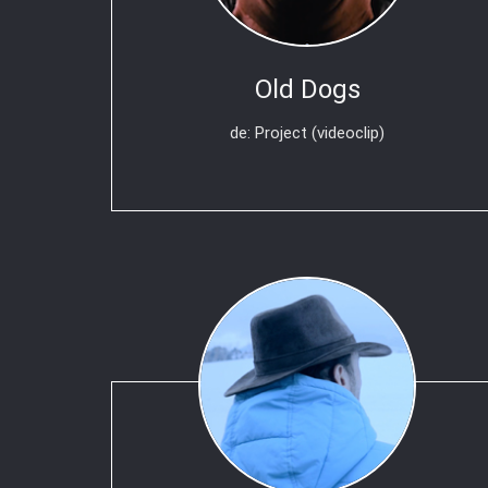
Old Dogs
de: Project (videoclip)