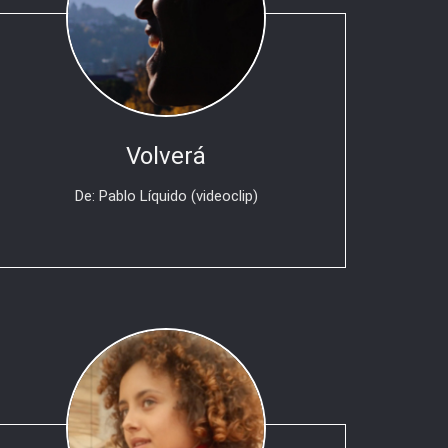
Volverá
De: Pablo Líquido (videoclip)