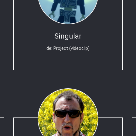
Singular
de: Project (videoclip)