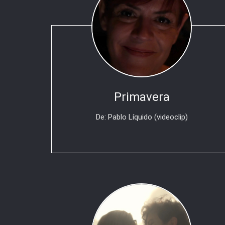
Primavera
De: Pablo Líquido (videoclip)