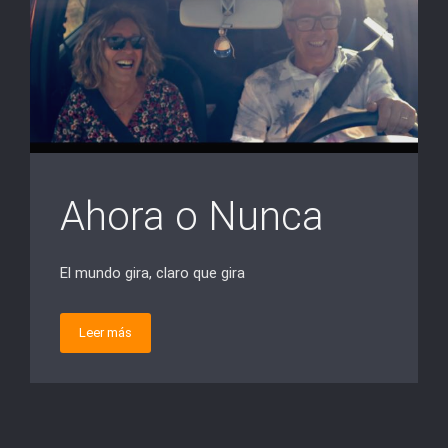
Ahora o Nunca
El mundo gira, claro que gira
Leer más