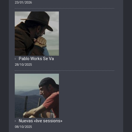
23/01/2026
Pablo Works Se Va
28/10/2025
Nuevas «live sessions»
08/10/2025