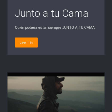
Junto a tu Cama
Quién pudiera estar siempre JUNTO A TU CAMA
Leer más