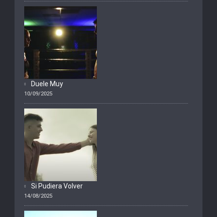
Duele Muy
10/09/2025
Si Pudiera Volver
14/08/2025