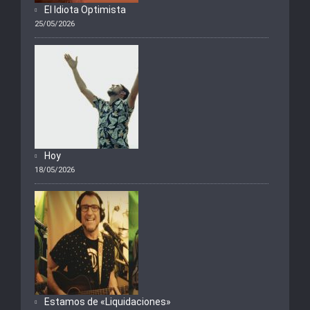
El Idiota Optimista
25/05/2026
Hoy
18/05/2026
Estamos de «Liquidaciones»