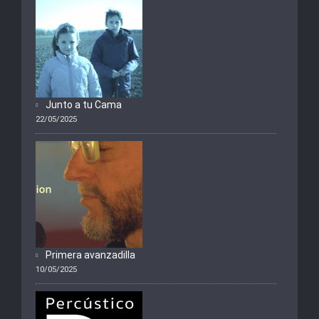
Junto a tu Cama
22/05/2025
Primera avanzadilla
10/05/2025