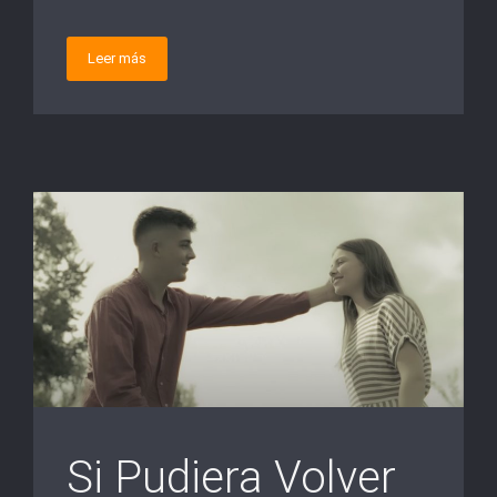
Leer más
Si Pudiera Volver