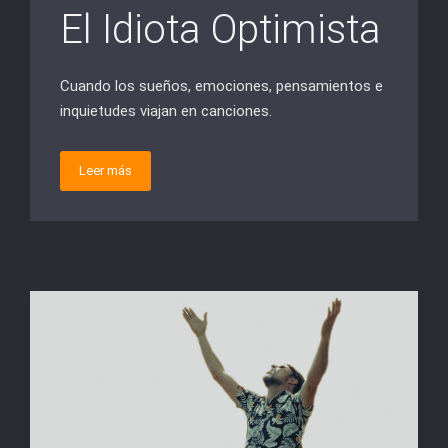
El Idiota Optimista
Cuando los sueños, emociones, pensamientos e
inquietudes viajan en canciones.
Leer más