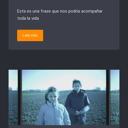
Esta es una frase que nos podría acompañar
toda la vida
Leer más