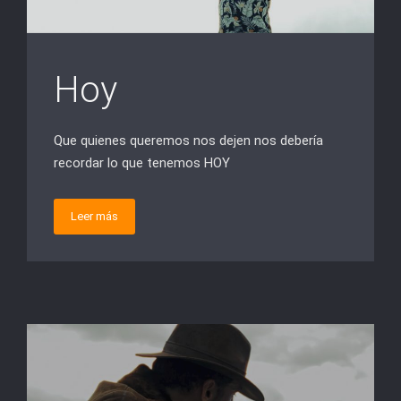
Hoy
Que quienes queremos nos dejen nos debería
recordar lo que tenemos HOY
Leer más