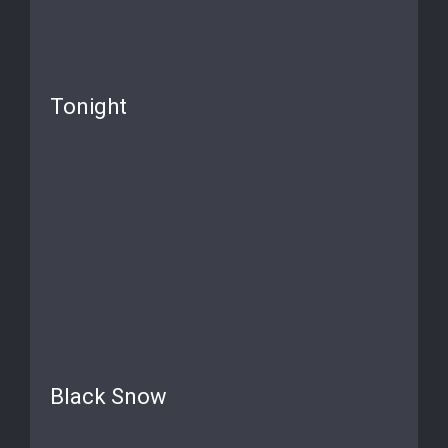
Tonight
Black Snow