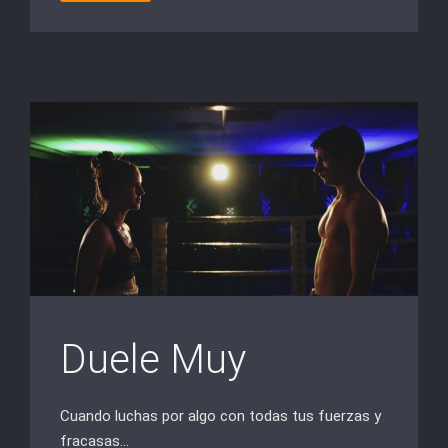
Duele Muy
Cuando luchas por algo con todas tus fuerzas y
fracasas…