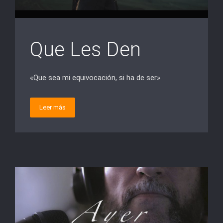
Que Les Den
«Que sea mi equivocación, si ha de ser»
Leer más