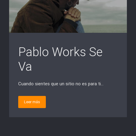
Pablo Works Se
Va
Cuando sientes que un sitio no es para ti…
Leer más