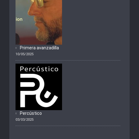
Primera avanzadilla
10/05/2025
Percústico
03/03/2025