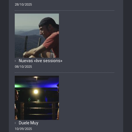
28/10/2025
Nuevas «live sessions»
08/10/2025
Duele Muy
10/09/2025