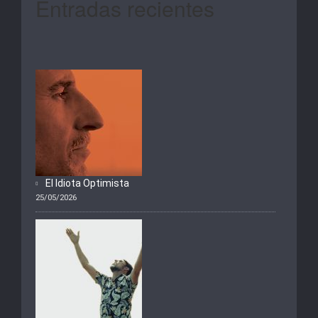
Entradas recientes
El Idiota Optimista
25/05/2026