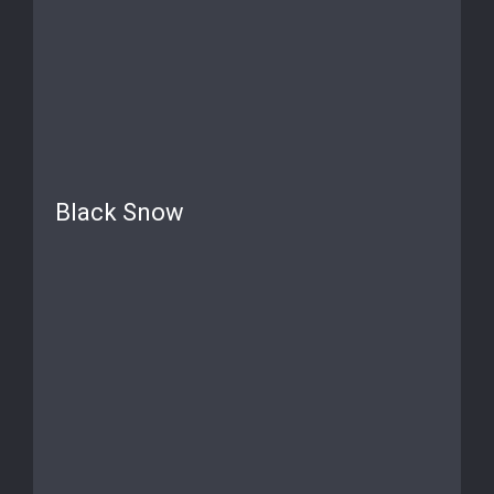
Black Snow