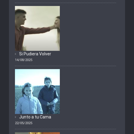
Si Pudiera Volver
14/08/2025
Junto a tu Cama
22/05/2025