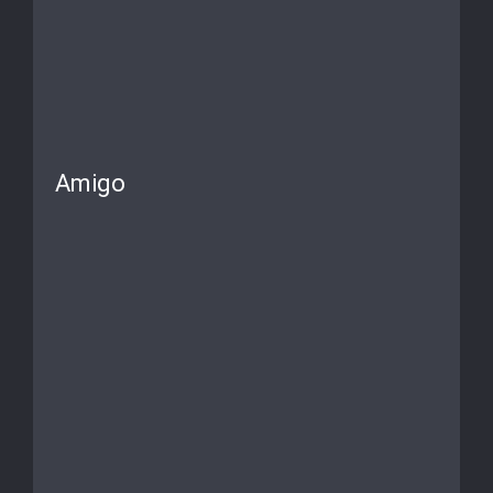
Amigo