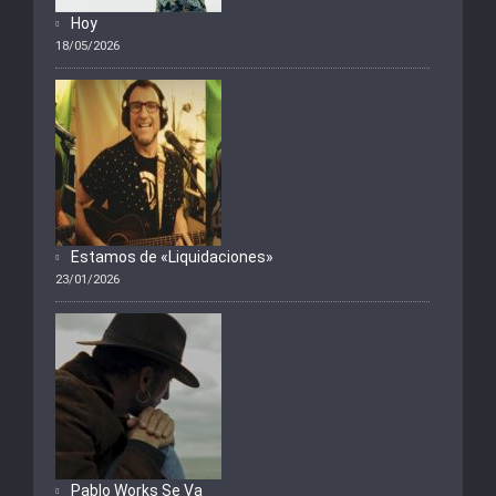
Hoy
18/05/2026
Estamos de «Liquidaciones»
23/01/2026
Pablo Works Se Va