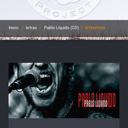
Inicio
/
letras
/
Pablo Líquido (CD)
/
Diferentes