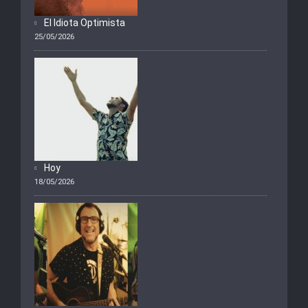
El Idiota Optimista
25/05/2026
Hoy
18/05/2026