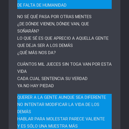
DE FALTA DE HUMANIDAD
NO SÉ QUÉ PASA POR OTRAS MENTES
¿DE DÓNDE VIENEN, DÓNDE VAN, QUE
SOÑARÁN?
LO QUE SÉ ES QUE APRECIO A AQUELLA GENTE
QUE DEJA SER A LOS DEMÁS
¿QUÉ MÁS NOS DA?
CUÁNTOS MIL JUECES SIN TOGA VAN POR ESTA
VIDA
CADA CUAL SENTENCIA SU VERDAD
YA NO HAY PIEDAD
QUERER A LA GENTE AUNQUE SEA DIFERENTE
NO INTENTAR MODIFICAR LA VIDA DE LOS
DEMÁS
HABLAR PARA MOLESTAR PARECE VALIENTE
Y ES SÓLO UNA MUESTRA MÁS