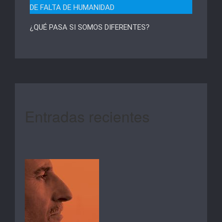
DE FALTA DE HUMANIDAD
¿QUÉ PASA SI SOMOS DIFERENTES?
Entradas recientes