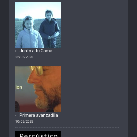
Junto a tu Cama
22/05/2025
Primera avanzadilla
10/05/2025