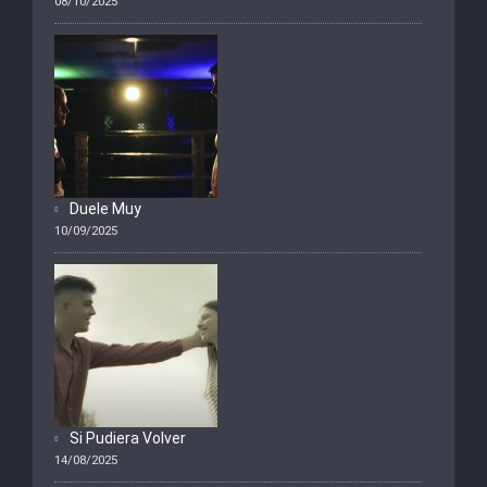
08/10/2025
Duele Muy
10/09/2025
Si Pudiera Volver
14/08/2025