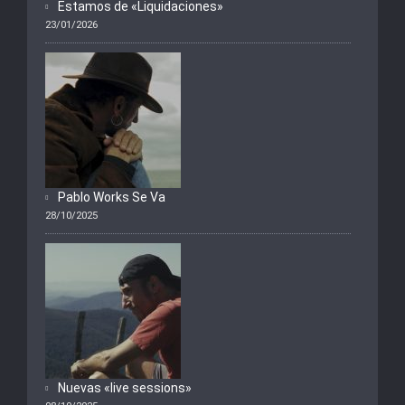
Estamos de «Liquidaciones»
23/01/2026
Pablo Works Se Va
28/10/2025
Nuevas «live sessions»