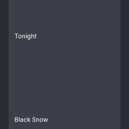
Tonight
Black Snow