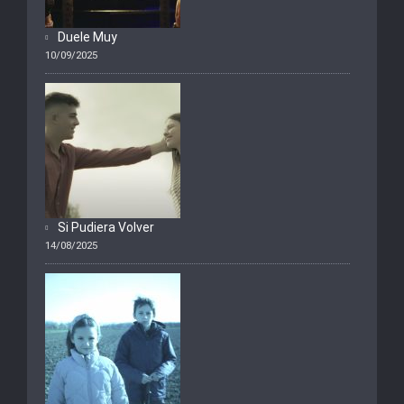
Duele Muy
10/09/2025
Si Pudiera Volver
14/08/2025