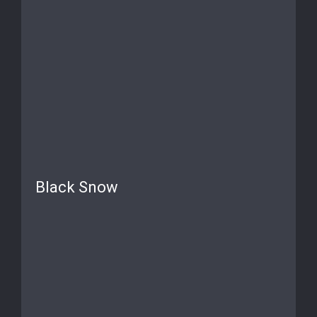
Black Snow