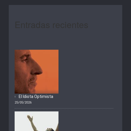
Entradas recientes
El Idiota Optimista
25/05/2026