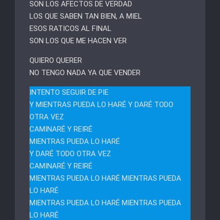
SON LOS AFECTOS DE VERDAD
LOS QUE SABEN TAN BIEN, A MIEL
ESOS RATICOS AL FINAL
SON LOS QUE ME HACEN VER
QUIERO QUERER
NO TENGO NADA YA QUE VENDER
INTENTO SEGUIR DE PIE
Y MIENTRAS PUEDA LO HARÉ Y DARÉ TODO
OTRA VEZ
CAMINARÉ Y REIRÉ
MIENTRAS PUEDA LO HARÉ
Y DARÉ TODO OTRA VEZ
CAMINARÉ Y REIRÉ
MIENTRAS PUEDA LO HARÉ MIENTRAS PUEDA
LO HARÉ
MIENTRAS PUEDA LO HARÉ MIENTRAS PUEDA
LO HARÉ