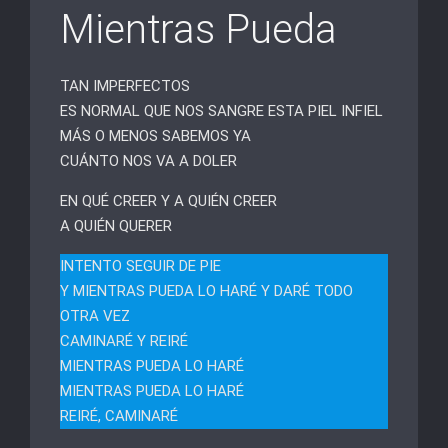
Mientras Pueda
TAN IMPERFECTOS
ES NORMAL QUE NOS SANGRE ESTA PIEL INFIEL
MÁS O MENOS SABEMOS YA
CUÁNTO NOS VA A DOLER
EN QUÉ CREER Y A QUIÉN CREER
A QUIÉN QUERER
INTENTO SEGUIR DE PIE
Y MIENTRAS PUEDA LO HARÉ Y DARÉ TODO
OTRA VEZ
CAMINARÉ Y REIRÉ
MIENTRAS PUEDA LO HARÉ
MIENTRAS PUEDA LO HARÉ
REIRÉ, CAMINARÉ