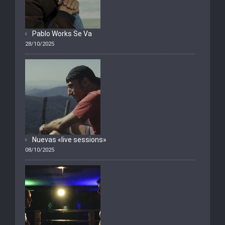
Pablo Works Se Va
28/10/2025
Nuevas «live sessions»
08/10/2025