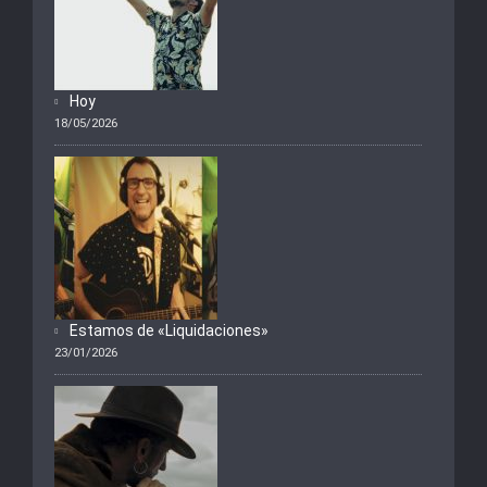
Hoy
18/05/2026
Estamos de «Liquidaciones»
23/01/2026