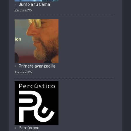
Junto a tu Cama
22/05/2025
Primera avanzadilla
10/05/2025
Percústico