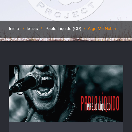
Inicio
/
letras
/
Pablo Líquido (CD)
/
Algo Me Nubla