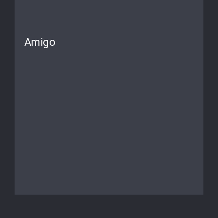
Amigo