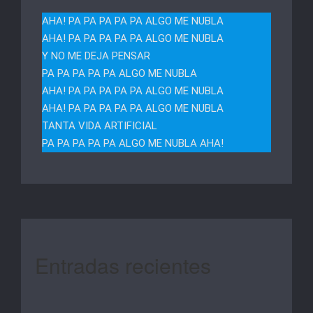
AHA! PA PA PA PA PA ALGO ME NUBLA
AHA! PA PA PA PA PA ALGO ME NUBLA
Y NO ME DEJA PENSAR
PA PA PA PA PA ALGO ME NUBLA
AHA! PA PA PA PA PA ALGO ME NUBLA
AHA! PA PA PA PA PA ALGO ME NUBLA
TANTA VIDA ARTIFICIAL
PA PA PA PA PA ALGO ME NUBLA AHA!
Entradas recientes