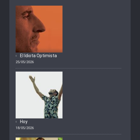
El Idiota Optimista
25/05/2026
Hoy
18/05/2026