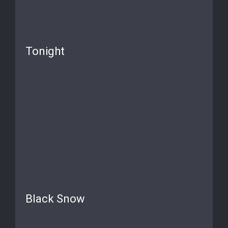
Tonight
Black Snow