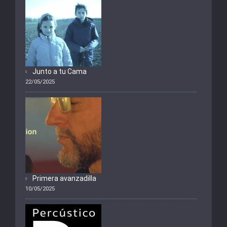
Junto a tu Cama
22/05/2025
Primera avanzadilla
10/05/2025