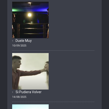
Duele Muy
10/09/2025
Si Pudiera Volver
14/08/2025