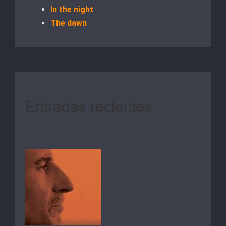
In the night
The dawn
Entradas recientes