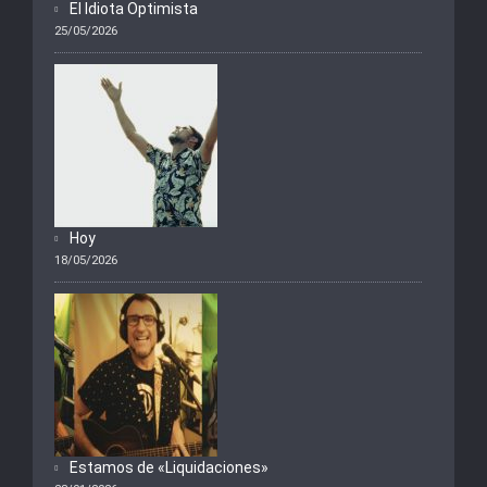
El Idiota Optimista
25/05/2026
Hoy
18/05/2026
Estamos de «Liquidaciones»