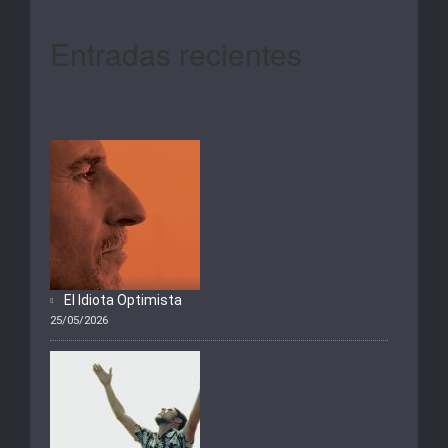
Entradas recientes
El Idiota Optimista
25/05/2026