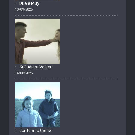
Duele Muy
10/09/2025
Si Pudiera Volver
14/08/2025
Junto a tu Cama