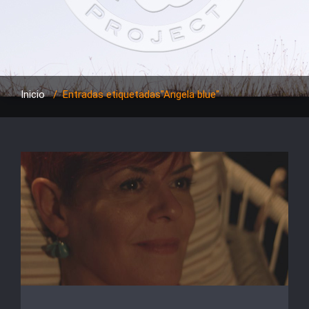
Inicio
/
Entradas etiquetadas"Angela blue"