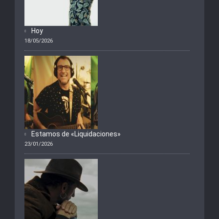
Hoy
18/05/2026
Estamos de «Liquidaciones»
23/01/2026