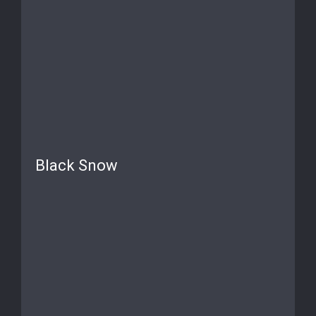
Black Snow