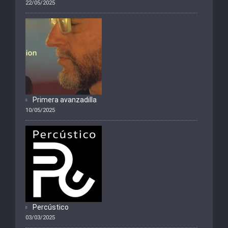
22/05/2025
Primera avanzadilla
10/05/2025
Percústico
03/03/2025