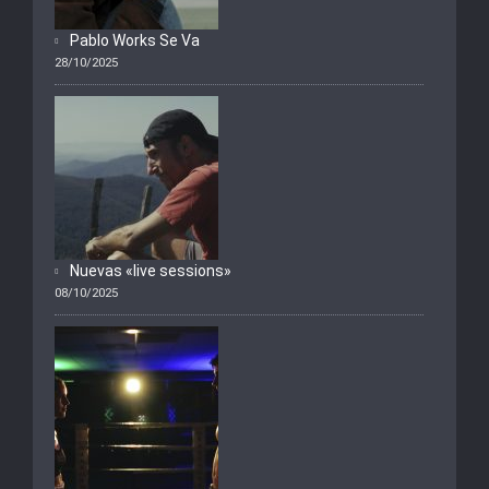
Pablo Works Se Va
28/10/2025
Nuevas «live sessions»
08/10/2025