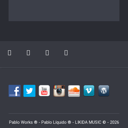
Pablo Works ® - Pablo Líquido ® - LIKIDA MUSIC © - 2026