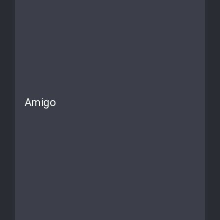
Amigo