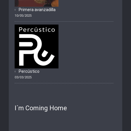
Primera avanzadilla
10/05/2025
Percústico
03/03/2025
I´m Coming Home