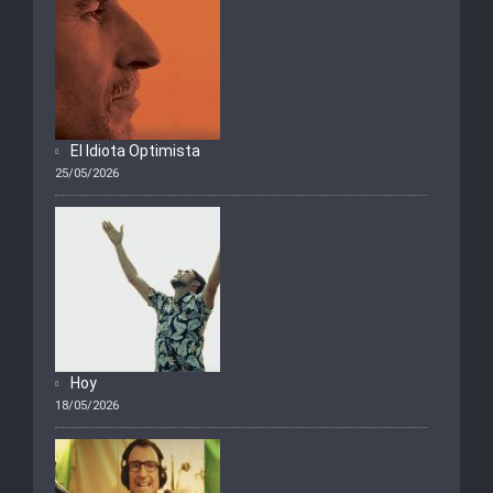
El Idiota Optimista
25/05/2026
Hoy
18/05/2026