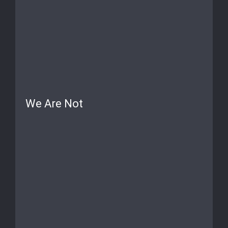
We Are Not