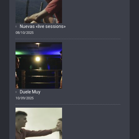
Nuevas «live sessions»
08/10/2025
Duele Muy
10/09/2025