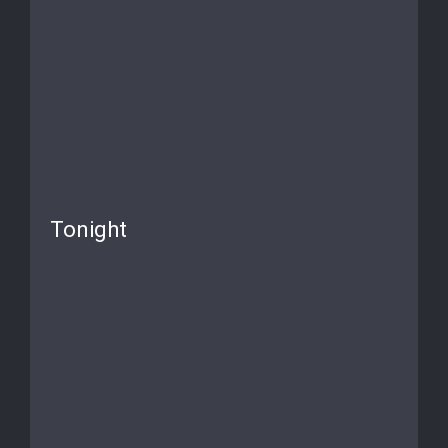
Tonight