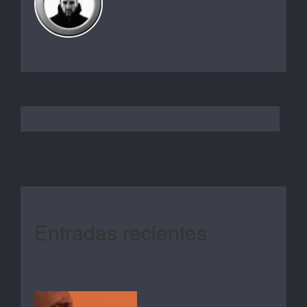
Entradas recientes