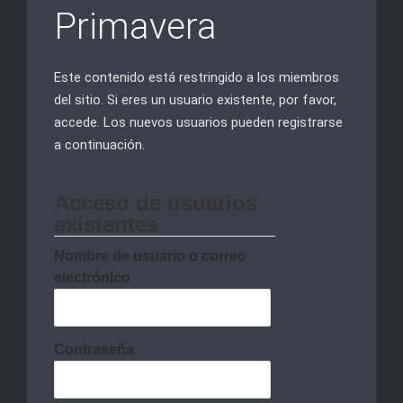
Primavera
Este contenido está restringido a los miembros
del sitio. Si eres un usuario existente, por favor,
accede. Los nuevos usuarios pueden registrarse
a continuación.
Acceso de usuarios
existentes
Nombre de usuario o correo
electrónico
Contraseña