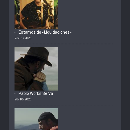
Estamos de «Liquidaciones»
23/01/2026
Pablo Works Se Va
28/10/2025