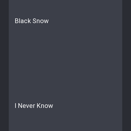
Black Snow
I Never Know