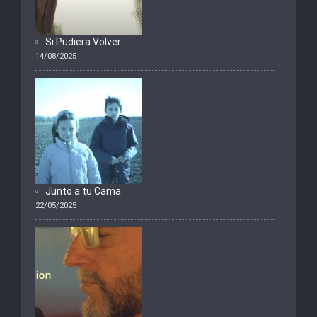
Si Pudiera Volver
14/08/2025
Junto a tu Cama
22/05/2025