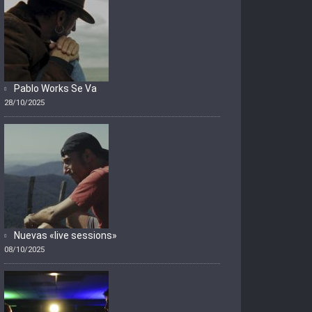
Pablo Works Se Va
28/10/2025
Nuevas «live sessions»
08/10/2025