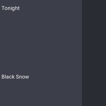
Tonight
Black Snow