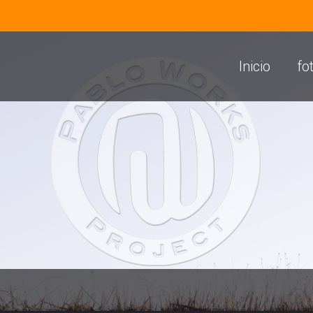
Inicio
fo