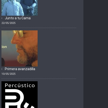
Junto a tu Cama
22/05/2025
Primera avanzadilla
10/05/2025