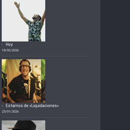
Hoy
18/05/2026
Estamos de «Liquidaciones»
23/01/2026