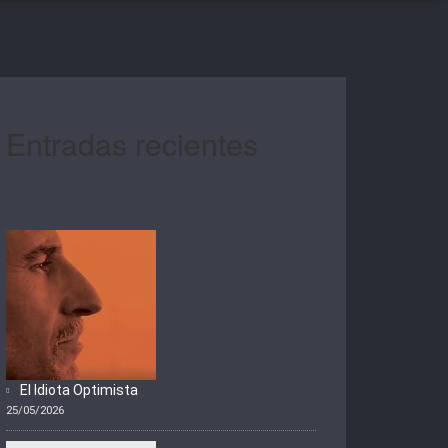
Entradas recientes
El Idiota Optimista
25/05/2026