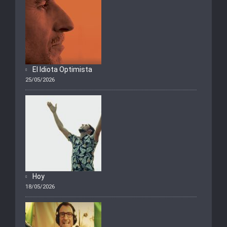
El Idiota Optimista
25/05/2026
Hoy
18/05/2026