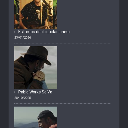
Estamos de «Liquidaciones»
23/01/2026
Pablo Works Se Va
28/10/2025