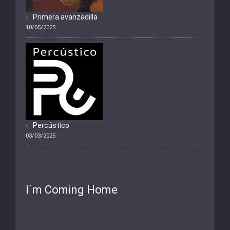
Primera avanzadilla
10/05/2025
Percústico
03/03/2025
I´m Coming Home