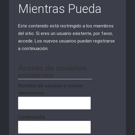
Mientras Pueda
Este contenido está restringido a los miembros
del sitio. Si eres un usuario existente, por favor,
accede. Los nuevos usuarios pueden registrarse
a continuación.
Acceso de usuarios
existentes
Nombre de usuario o correo
electrónico
Contraseña