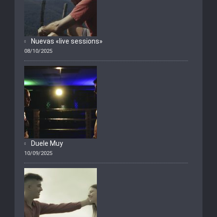
Nuevas «live sessions»
08/10/2025
Duele Muy
10/09/2025