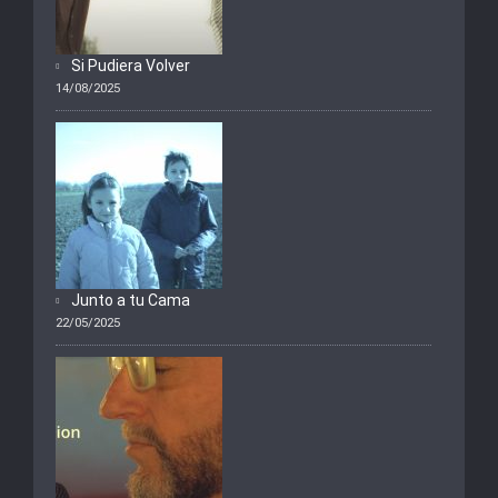
Si Pudiera Volver
14/08/2025
Junto a tu Cama
22/05/2025