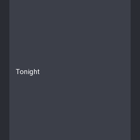
Tonight