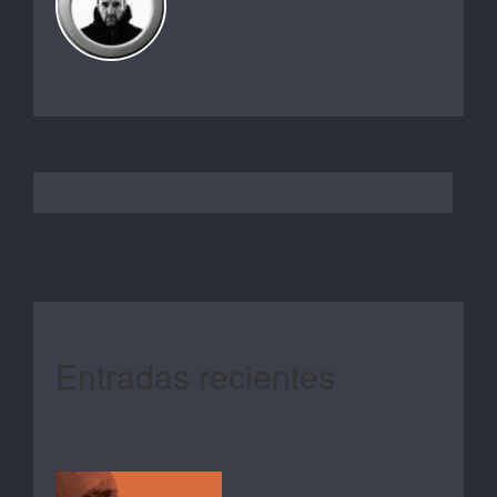
Entradas recientes