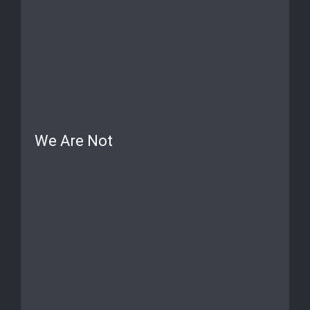
We Are Not