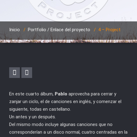
Inicio
/
Portfolio / Enlace del proyecto
/
4 – Project
En este cuarto álbum,
Pablo
aprovecha para cerrar y
zanjar un ciclo, el de canciones en inglés, y comenzar el
siguiente, todas en castellano.
Un antes y un después.
Del mismo modo incluye algunas canciones que no
corresponderían a un disco normal, cuatro centradas en la