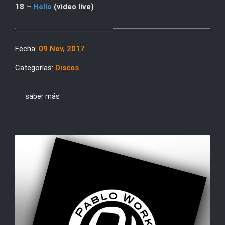
18 –
Hello
(video live)
Fecha:
09 Nov, 2017
Categorías:
Discos
saber más