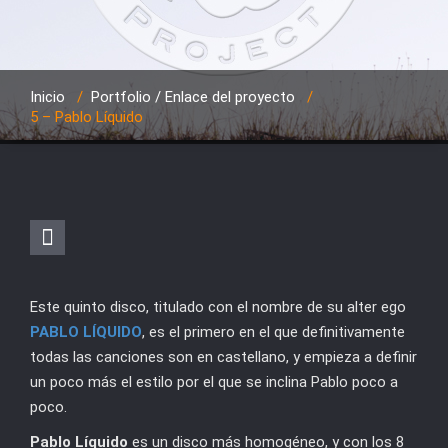
Inicio
/
Portfolio / Enlace del proyecto
/
5 – Pablo Líquido
Este quinto disco, titulado con el nombre de su alter ego
PABLO LÍQUIDO
, es el primero en el que definitivamente
todas las canciones son en castellano, y empieza a definir
un poco más el estilo por el que se inclina Pablo poco a
poco.
Pablo Líquido
es un disco más homogéneo, y con los 8