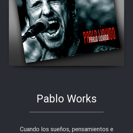
Pablo Works
Cuando los sueños, pensamientos e