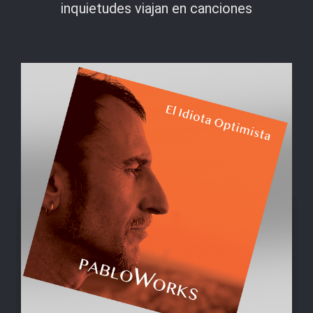
inquietudes viajan en canciones