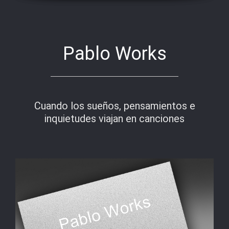
Pablo Works
Cuando los sueños, pensamientos e
inquietudes viajan en canciones