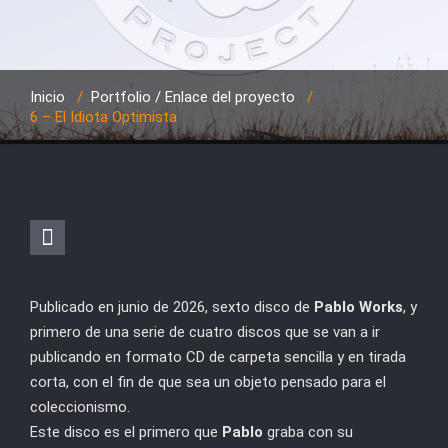
Inicio
/
Portfolio / Enlace del proyecto
/
6 – El Idiota Optimista
Publicado en junio de 2026, sexto disco de
Pablo Works
, y
primero de una serie de cuatro discos que se van a ir
publicando en formato CD de carpeta sencilla y en tirada
corta, con el fin de que sea un objeto pensado para el
coleccionismo.
Este disco es el primero que
Pablo
graba con su