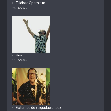
El Idiota Optimista
25/05/2026
Hoy
18/05/2026
Estamos de «Liquidaciones»