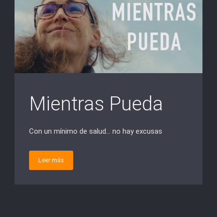
Mientras Pueda
Con un mínimo de salud… no hay excusas
Leer más