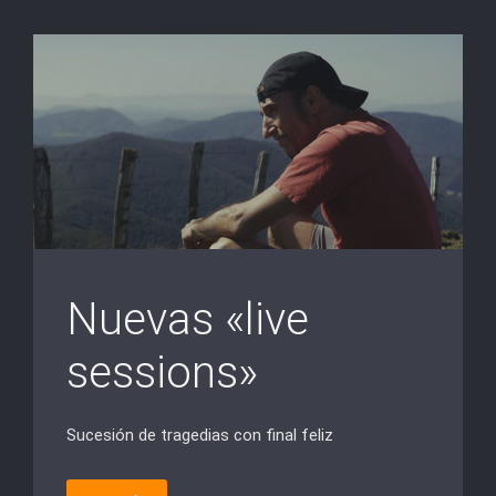
Nuevas «live
sessions»
Sucesión de tragedias con final feliz