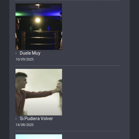
Duele Muy
10/09/2025
Si Pudiera Volver
14/08/2025