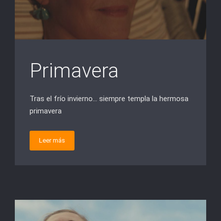
Primavera
Tras el frío invierno… siempre templa la hermosa
primavera
Leer más