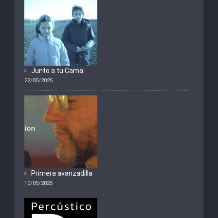
Junto a tu Cama
22/05/2025
Primera avanzadilla
10/05/2025