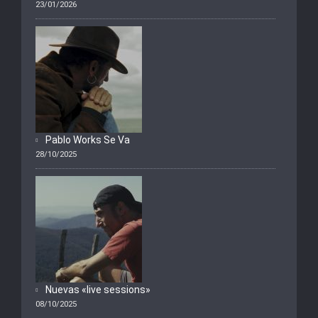
23/01/2026
Pablo Works Se Va
28/10/2025
Nuevas «live sessions»
08/10/2025