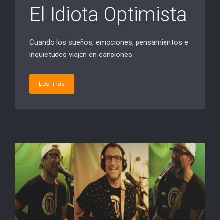
El Idiota Optimista
Cuando los sueños, emociones, pensamientos e
inquietudes viajan en canciones.
Leer más