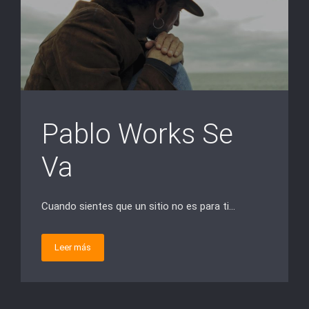
Pablo Works Se
Va
Cuando sientes que un sitio no es para ti…
Leer más