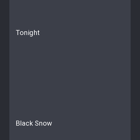
Tonight
Black Snow