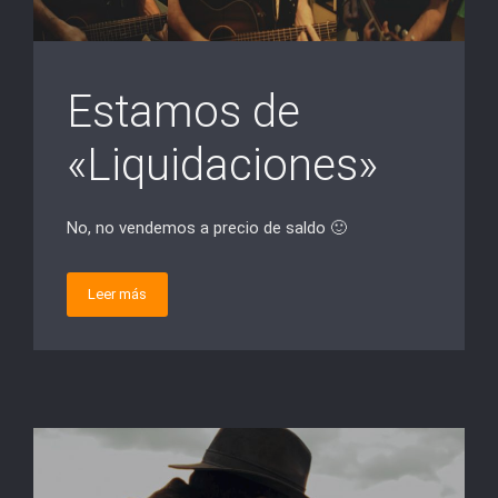
Estamos de
«Liquidaciones»
No, no vendemos a precio de saldo 🙂
Leer más