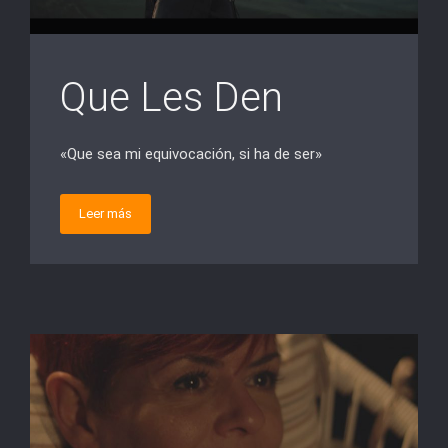
Que Les Den
«Que sea mi equivocación, si ha de ser»
Leer más