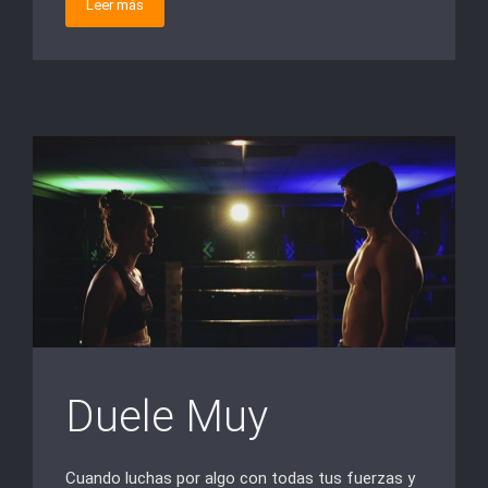
Leer más
Duele Muy
Cuando luchas por algo con todas tus fuerzas y