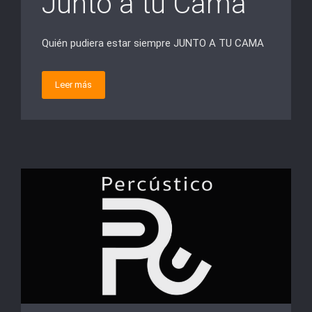
Junto a tu Cama
Quién pudiera estar siempre JUNTO A TU CAMA
Leer más