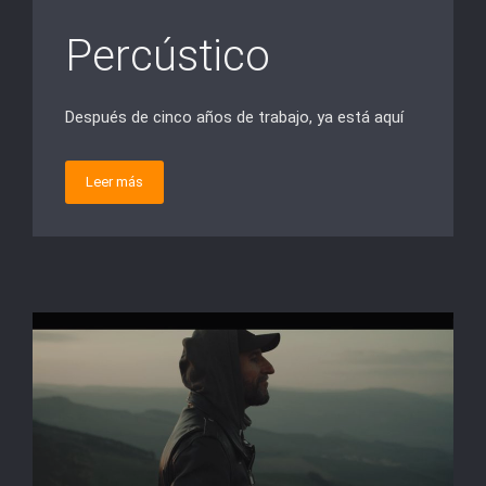
Percústico
Después de cinco años de trabajo, ya está aquí
Leer más