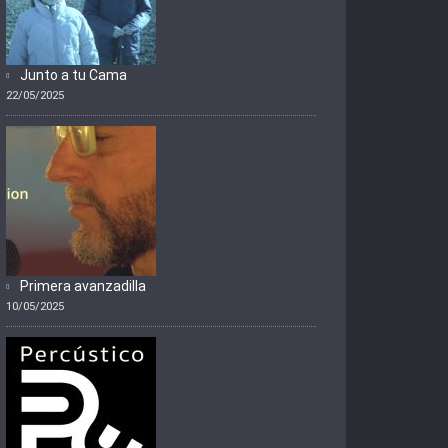
Junto a tu Cama
22/05/2025
Primera avanzadilla
10/05/2025