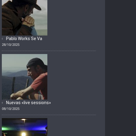
Pablo Works Se Va
28/10/2025
Nuevas «live sessions»
08/10/2025