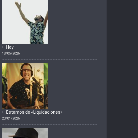
Hoy
18/05/2026
Estamos de «Liquidaciones»
23/01/2026