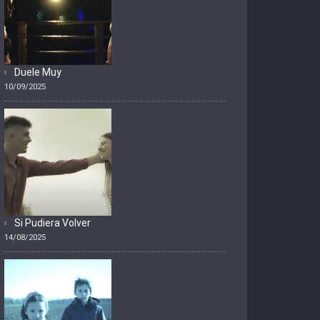
Duele Muy
10/09/2025
Si Pudiera Volver
14/08/2025