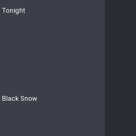
Tonight
Black Snow