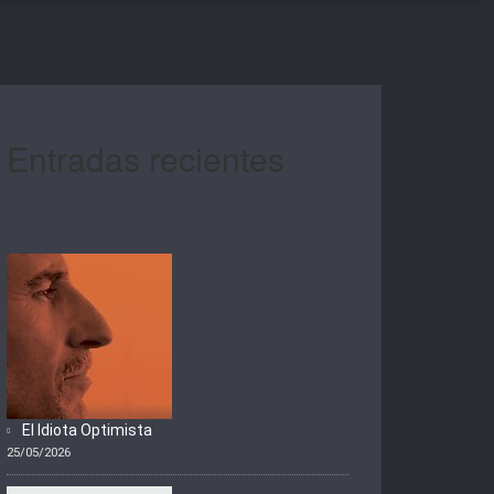
Entradas recientes
El Idiota Optimista
25/05/2026