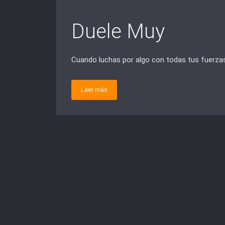
Duele Muy
Cuando luchas por algo con todas tus fuerza
Leer más