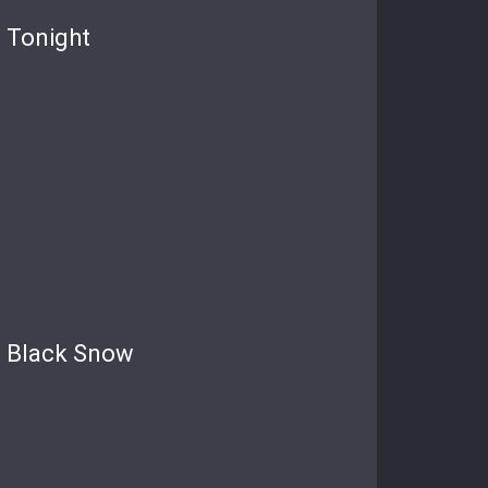
Tonight
Black Snow