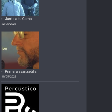
Junto a tu Cama
22/05/2025
Primera avanzadilla
10/05/2025