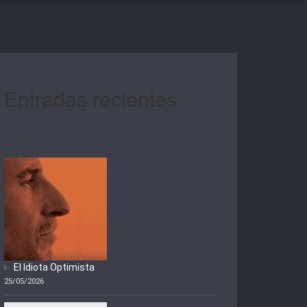
Entradas recientes
El Idiota Optimista
25/05/2026