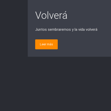
Volverá
Juntos sembraremos y la vida volverá
Leer más