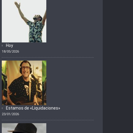
Hoy
18/05/2026
Estamos de «Liquidaciones»
23/01/2026