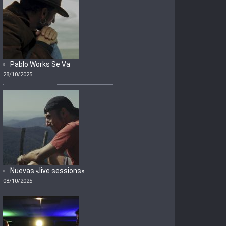
Pablo Works Se Va
28/10/2025
Nuevas «live sessions»
08/10/2025