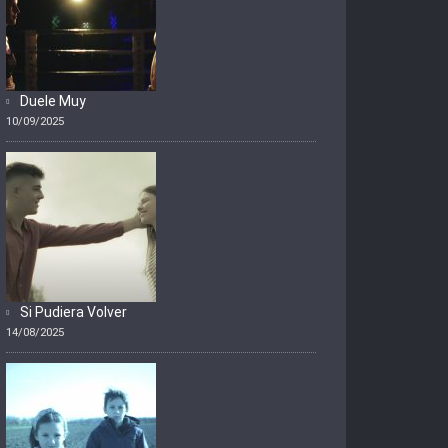
Duele Muy
10/09/2025
Si Pudiera Volver
14/08/2025