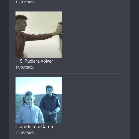
10/09/2025
Si Pudiera Volver
14/08/2025
Junto a tu Cama
22/05/2025