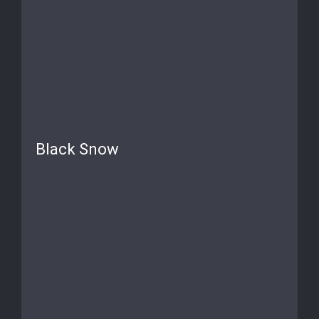
Black Snow