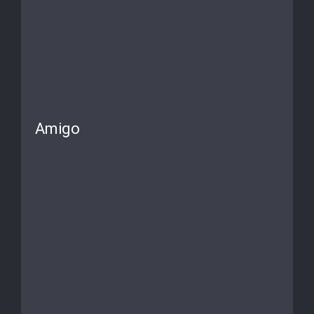
Amigo