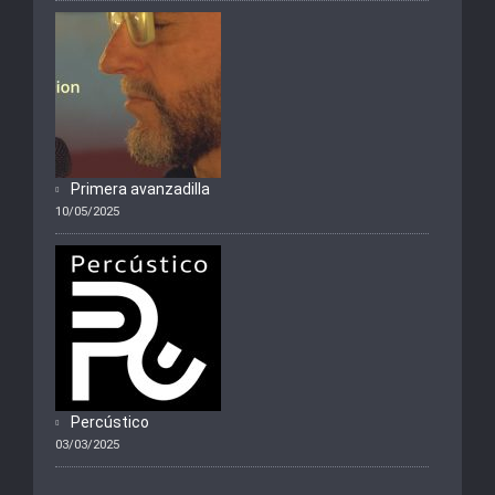
Primera avanzadilla
10/05/2025
Percústico
03/03/2025