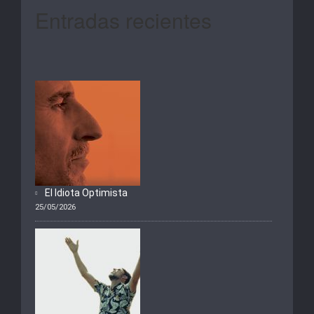
Entradas recientes
El Idiota Optimista
25/05/2026