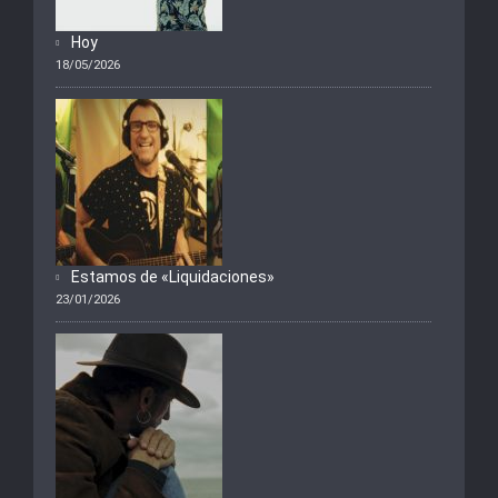
Hoy
18/05/2026
Estamos de «Liquidaciones»
23/01/2026