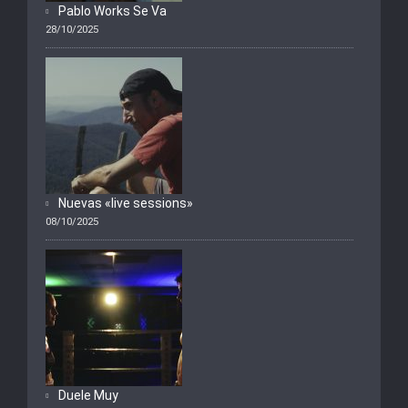
Pablo Works Se Va
28/10/2025
Nuevas «live sessions»
08/10/2025
Duele Muy