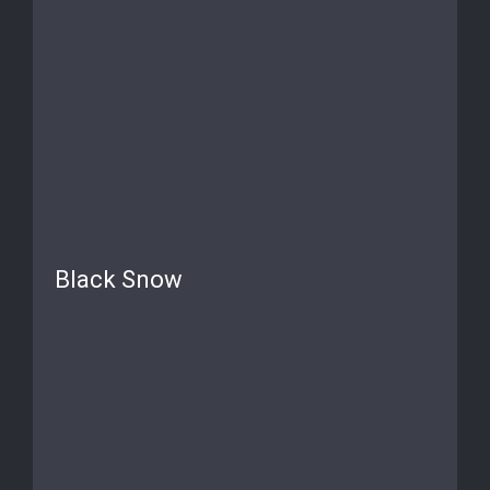
Black Snow