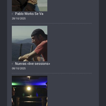
Pablo Works Se Va
28/10/2025
Nuevas «live sessions»
08/10/2025