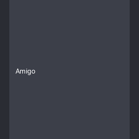
Amigo