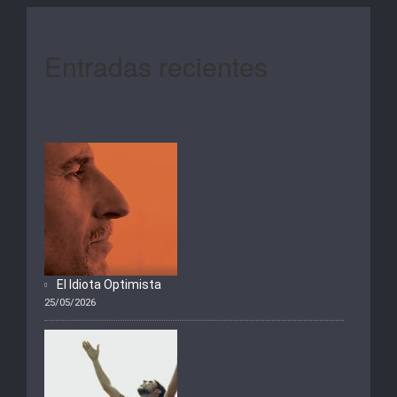
Entradas recientes
El Idiota Optimista
25/05/2026