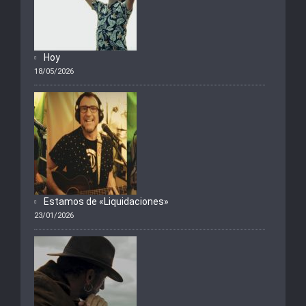
Hoy
18/05/2026
Estamos de «Liquidaciones»
23/01/2026