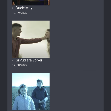
Duele Muy
10/09/2025
Si Pudiera Volver
14/08/2025