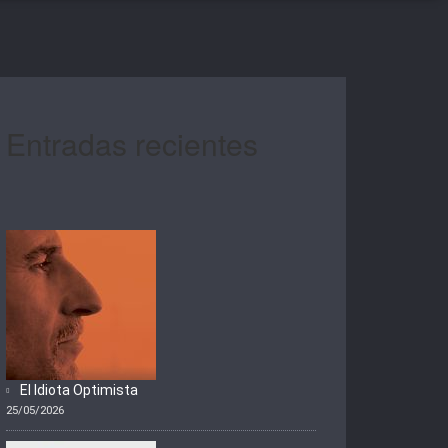
Entradas recientes
El Idiota Optimista
25/05/2026