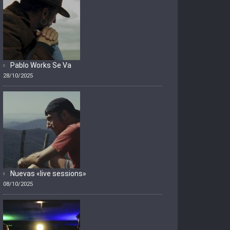
Pablo Works Se Va
28/10/2025
Nuevas «live sessions»
08/10/2025