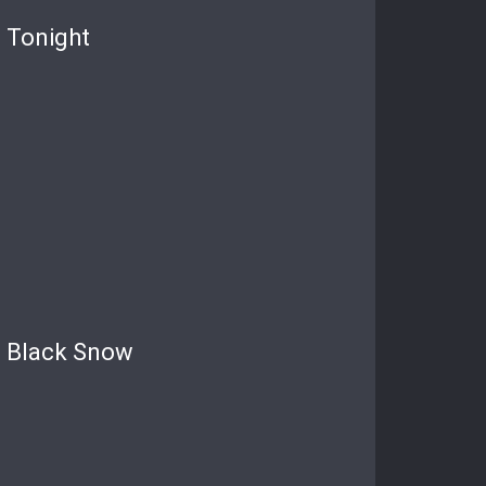
Tonight
Black Snow