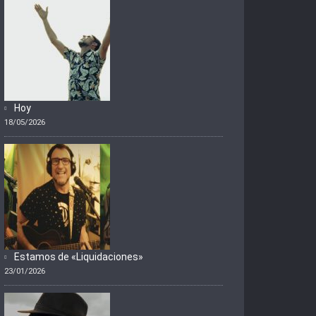
Hoy
18/05/2026
Estamos de «Liquidaciones»
23/01/2026