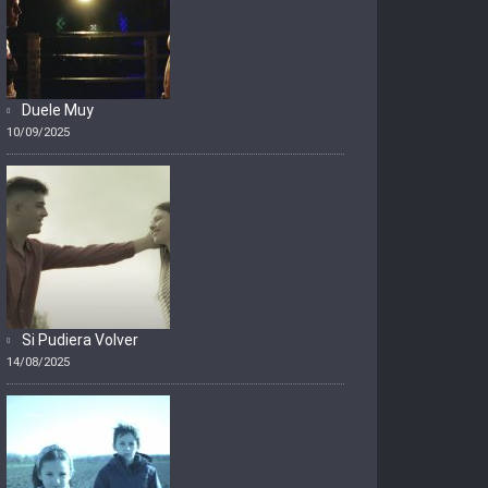
Duele Muy
10/09/2025
Si Pudiera Volver
14/08/2025