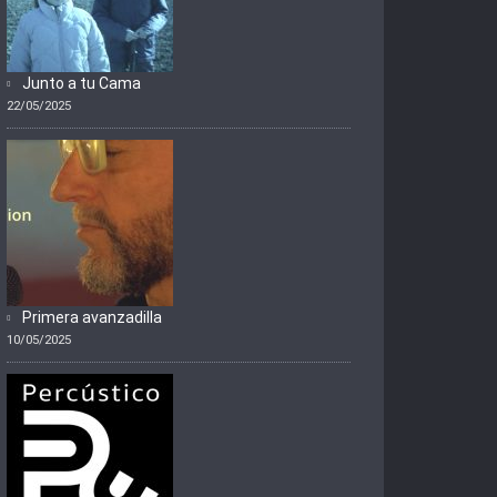
Junto a tu Cama
22/05/2025
Primera avanzadilla
10/05/2025