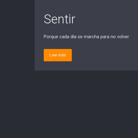
Sentir
Porque cada día se marcha para no volver
Leer más