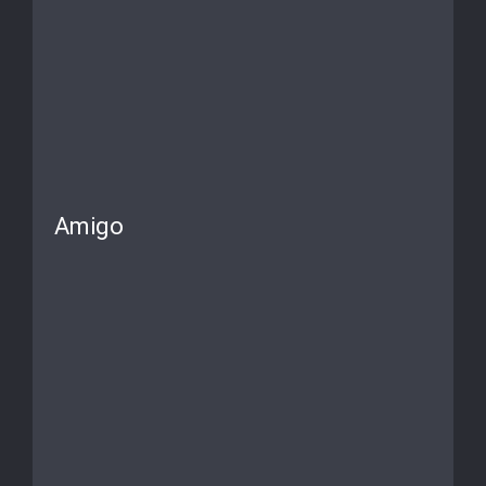
Amigo