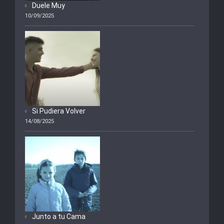
Duele Muy
10/09/2025
Si Pudiera Volver
14/08/2025
Junto a tu Cama