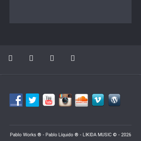
Pablo Works ® - Pablo Líquido ® - LIKIDA MUSIC © - 2026