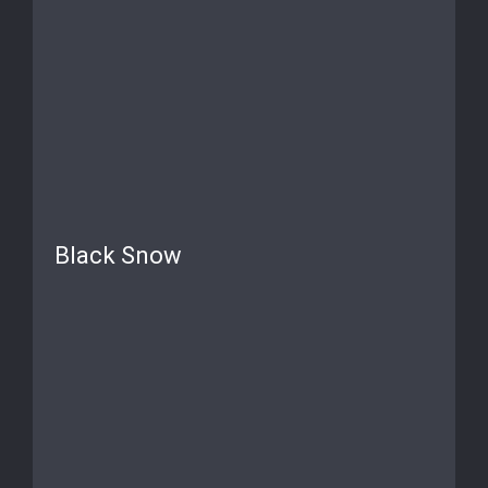
Black Snow