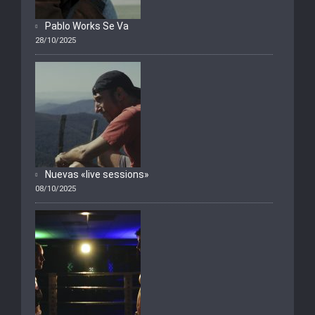
Pablo Works Se Va
28/10/2025
Nuevas «live sessions»
08/10/2025