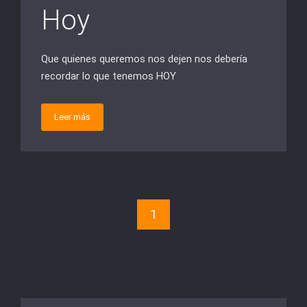
Hoy
Que quienes queremos nos dejen nos debería
recordar lo que tenemos HOY
Leer más
1