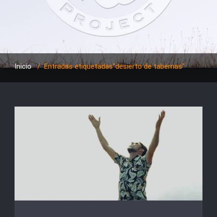
Inicio
/
Entradas etiquetadas"desierto de tabernas"