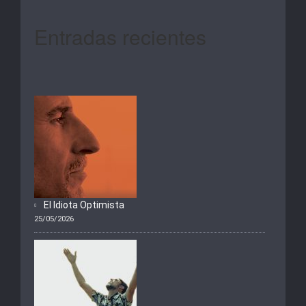
Entradas recientes
El Idiota Optimista
25/05/2026