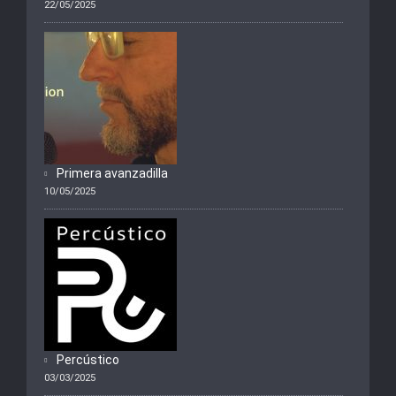
22/05/2025
Primera avanzadilla
10/05/2025
Percústico
03/03/2025