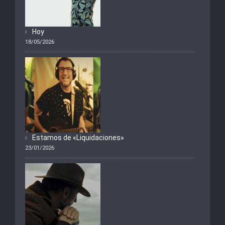
Hoy
18/05/2026
Estamos de «Liquidaciones»
23/01/2026